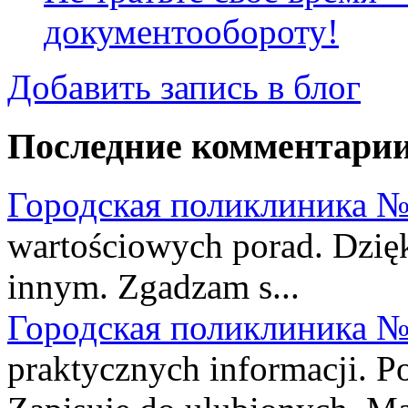
документообороту!
Добавить запись в блог
Последние комментари
Городская поликлиника №
wartościowych porad. Dzięki
innym. Zgadzam s...
Городская поликлиника №
praktycznych informacji. P