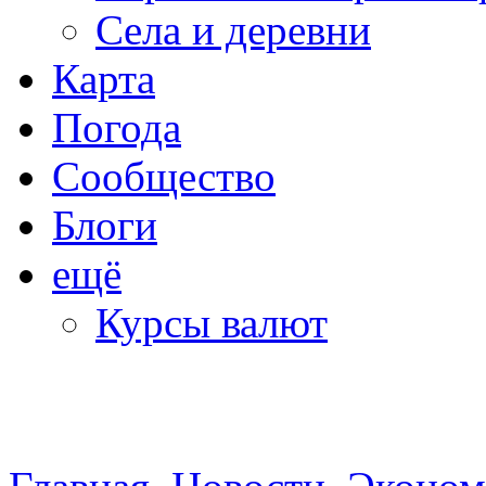
Села и деревни
Карта
Погода
Сообщество
Блоги
ещё
Курсы валют