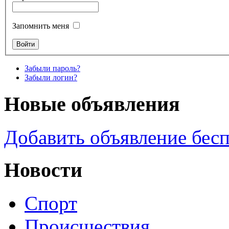
Запомнить меня
Забыли пароль?
Забыли логин?
Новые объявления
Добавить объявление бес
Новости
Спорт
Происшествия