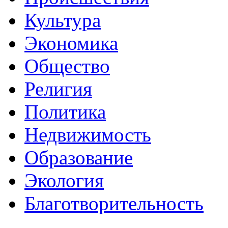
Культура
Экономика
Общество
Религия
Политика
Недвижимость
Образование
Экология
Благотворительность