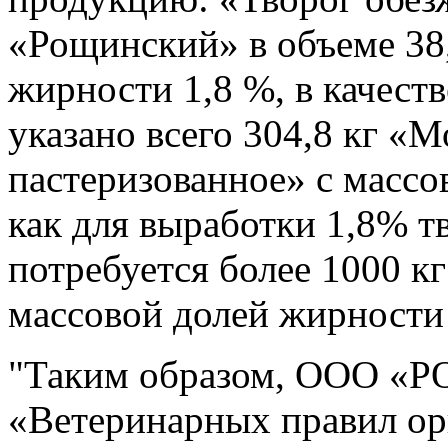
«Рощинский» в объеме 38,
жирности 1,8 %, в качест
указано всего 304,8 кг «
пастеризованное» с массо
как для выработки 1,8% тв
потребуется более 1000 к
массовой долей жирности 
"Таким образом, ООО «
«Ветеринарных правил ор