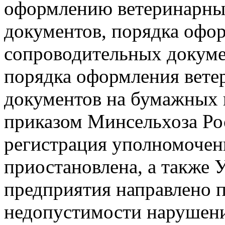
оформлению ветеринарны
документов, порядка офо
сопроводительных докуме
порядка оформления вете
документов на бумажных 
приказом Минсельхоза Рос
регистрация уполномоче
приостановлена, а также 
предприятия направлено 
недопустимости нарушени