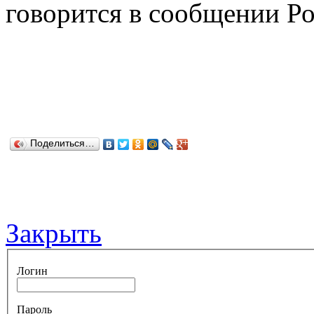
говорится в сообщении Ро
Поделиться…
Закрыть
Логин
Пароль