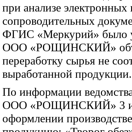
при анализе электронных
сопроводительных докуме
ФГИС «Меркурий» было ус
ООО «РОЩИНСКИЙ» объе
переработку сырья не соо
выработанной продукции.
По информации ведомств
ООО «РОЩИНСКИЙ» 3 ию
оформлении производстве
продукцию: «Творог обе