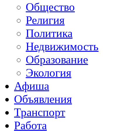
Общество
Религия
Политика
Недвижимость
Образование
Экология
Афиша
Объявления
Транспорт
Работа