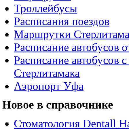
Троллейбусы
Расписания поездов
Маршрутки Стерлитам
Расписание автобусов о
Расписание автобусов с
Стерлитамака
Аэропорт Уфа
Новое в справочнике
Стоматология Dentall Ha