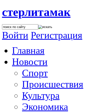
стерлитамак
Войти
Регистрация
Главная
Новости
Спорт
Происшествия
Культура
Экономика