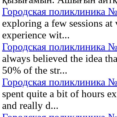
Городская поликлиника №
exploring a few sessions at 
experience wit...
Городская поликлиника №
always believed the idea tha
50% of the str...
Городская поликлиника №
spent quite a bit of hours 
and really d...