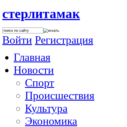
стерлитамак
Войти
Регистрация
Главная
Новости
Спорт
Происшествия
Культура
Экономика