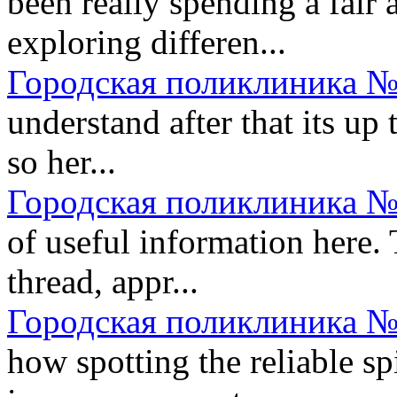
been really spending a fair
exploring differen...
Городская поликлиника №
understand after that its up 
so her...
Городская поликлиника №
of useful information here. 
thread, appr...
Городская поликлиника №
how spotting the reliable 