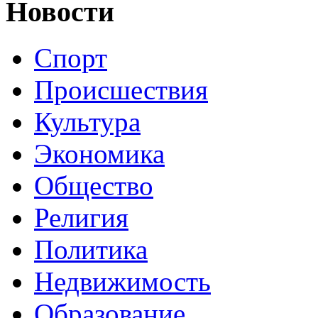
Новости
Спорт
Происшествия
Культура
Экономика
Общество
Религия
Политика
Недвижимость
Образование