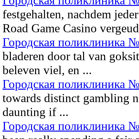
Городская поликлиника №
festgehalten, nachdem jeder
Road Game Casino vergeud.
Городская поликлиника №
bladeren door tal van goksit
beleven viel, en ...
Городская поликлиника №
towards distinct gambling n
daunting if ...
Городская поликлиника №