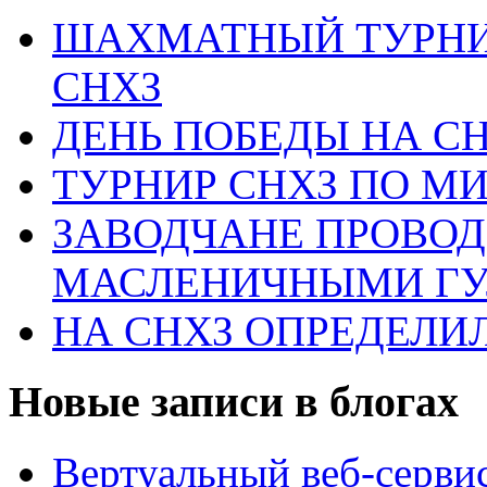
ШАХМАТНЫЙ ТУРНИ
СНХЗ
ДЕНЬ ПОБЕДЫ НА С
ТУРНИР СНХЗ ПО М
ЗАВОДЧАНЕ ПРОВО
МАСЛЕНИЧНЫМИ Г
НА СНХЗ ОПРЕДЕЛИ
Новые записи в блогах
Вертуальный веб-серв