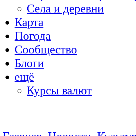
Села и деревни
Карта
Погода
Сообщество
Блоги
ещё
Курсы валют