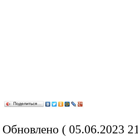
Поделиться…
Обновлено ( 05.06.2023 2