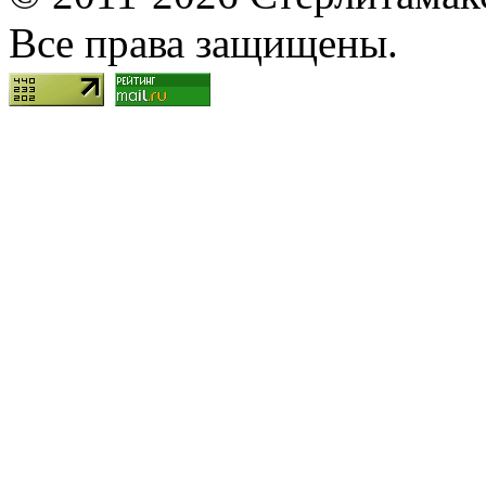
Все права защищены.