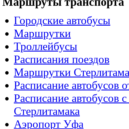
Маршруты транспорта
Городские автобусы
Маршрутки
Троллейбусы
Расписания поездов
Маршрутки Стерлитам
Расписание автобусов о
Расписание автобусов с
Стерлитамака
Аэропорт Уфа