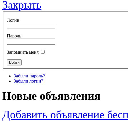
Закрыть
Логин
Пароль
Запомнить меня
Забыли пароль?
Забыли логин?
Новые объявления
Добавить объявление бес