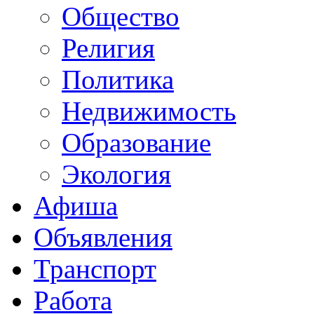
Общество
Религия
Политика
Недвижимость
Образование
Экология
Афиша
Объявления
Транспорт
Работа