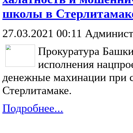
школы в Стерлитамак
27.03.2021 00:11
Админист
Прокуратура Башки
исполнения нацпро
денежные махинации при с
Стерлитамаке.
Подробнее...