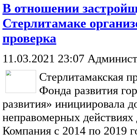
В отношении застройщ
Стерлитамаке организ
проверка
11.03.2021 23:07
Админист
Стерлитамакская п
Фонда развития го
развития» инициировала д
неправомерных действиях
Компания с 2014 по 2019 г