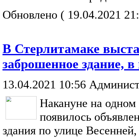
Обновлено ( 19.04.2021 21
В Стерлитамаке выста
заброшенное здание, 
13.04.2021 10:56
Админист
Накануне на одном
появилось объявле
здания по улице Весенней,