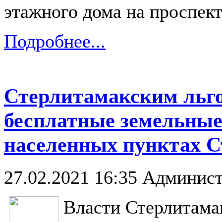
этажного дома на проспект
Подробнее...
Стерлитамакским льг
бесплатные земельные
населенных пунктах С
27.02.2021 16:35
Админист
Власти Стерлитама