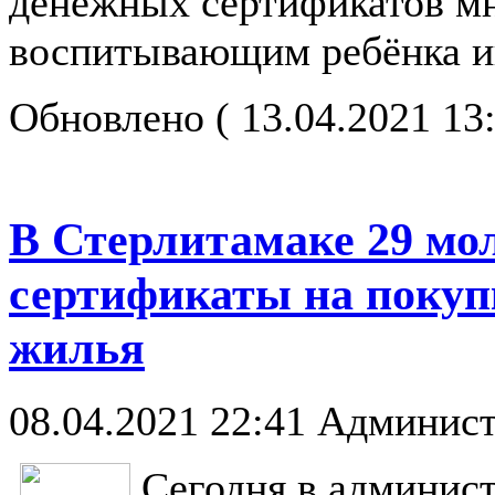
денежных сертификатов мн
воспитывающим ребёнка и
Обновлено ( 13.04.2021 13
В Стерлитамаке 29 мо
сертификаты на покуп
жилья
08.04.2021 22:41
Админист
Сегодня в админис