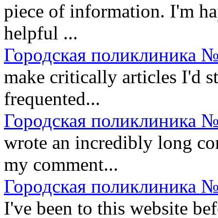
piece of information. I'm ha
helpful ...
Городская поликлиника №
make critically articles I'd st
frequented...
Городская поликлиника №
wrote an incredibly long co
my comment...
Городская поликлиника №
I've been to this website be