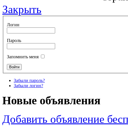
Закрыть
Логин
Пароль
Запомнить меня
Забыли пароль?
Забыли логин?
Новые объявления
Добавить объявление бес