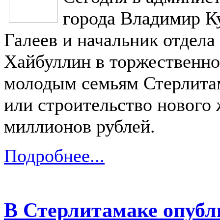
города Владимир Ку
Галеев и начальник отдел
Хайбуллин в торжественно
молодым семьям Стерлитам
или строительство нового
миллионов рублей.
Подробнее...
В Стерлитамаке опубл