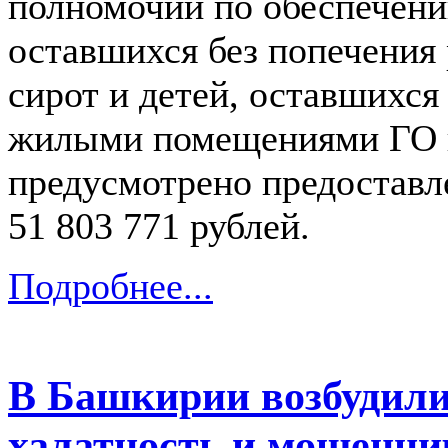
полномочий по обеспечени
оставшихся без попечения 
сирот и детей, оставшихся
жилыми помещениями ГО г
предусмотрено предоставл
51 803 771 рублей.
Подробнее...
В Башкирии возбудили
халатность и мошенни