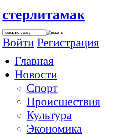
стерлитамак
Войти
Регистрация
Главная
Новости
Спорт
Происшествия
Культура
Экономика