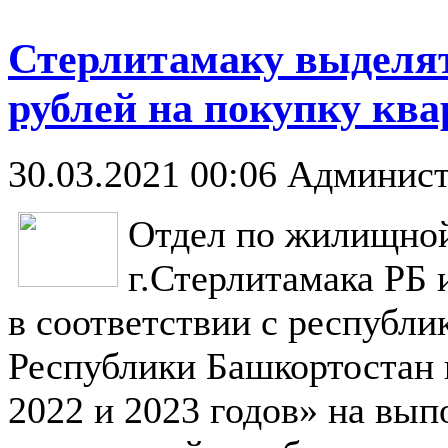
Стерлитамаку выделят
рублей на покупку ква
30.03.2021 00:06
Админист
Отдел по жилищной
г.Стерлитамака РБ 
в соответствии с республ
Республики Башкортостан 
2022 и 2023 годов» на вы