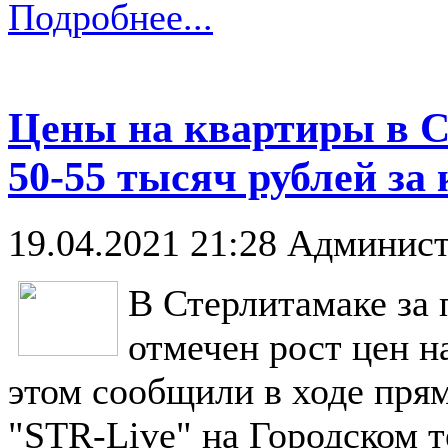
Подробнее...
Цены на квартиры в С
50-55 тысяч рублей за
19.04.2021 21:28
Админист
В Стерлитамаке за 
отмечен рост цен н
этом сообщили в ходе пря
"STR-Live" на Городском 