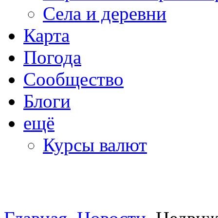
Села и деревни
Карта
Погода
Сообщество
Блоги
ещё
Курсы валют