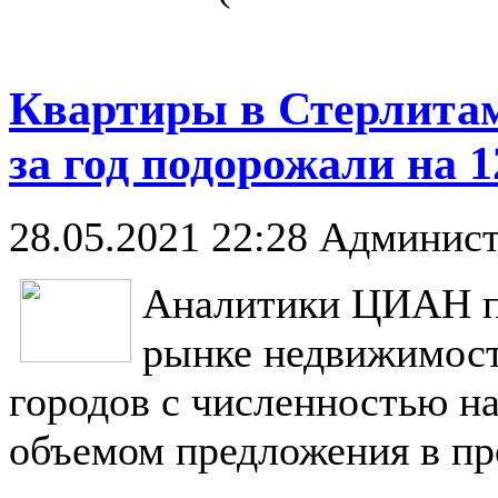
Квартиры в Стерлитам
за год подорожали на 
28.05.2021 22:28
Админист
Аналитики ЦИАН по
рынке недвижимост
городов с численностью на
объемом предложения в про