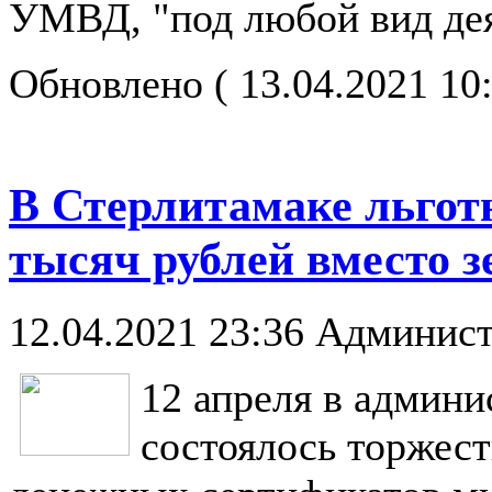
УМВД, "под любой вид дея
Обновлено ( 13.04.2021 10
В Стерлитамаке льгот
тысяч рублей вместо 
12.04.2021 23:36
Админист
12 апреля в админ
состоялось торжес