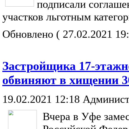
подписали соглаше
участков льготным категор
Обновлено ( 27.02.2021 19
Застройщика 17-этажн
обвиняют в хищении 3
19.02.2021 12:18
Админист
Вчера в Уфе заме
Российской Федер