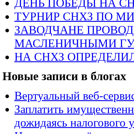
ДЕНЬ ПОБЕДЫ НА С
ТУРНИР СНХЗ ПО М
ЗАВОДЧАНЕ ПРОВО
МАСЛЕНИЧНЫМИ Г
НА СНХЗ ОПРЕДЕЛИ
Новые записи в блогах
Вертуальный веб-серв
Заплатить имущественн
дожидаясь налогового 