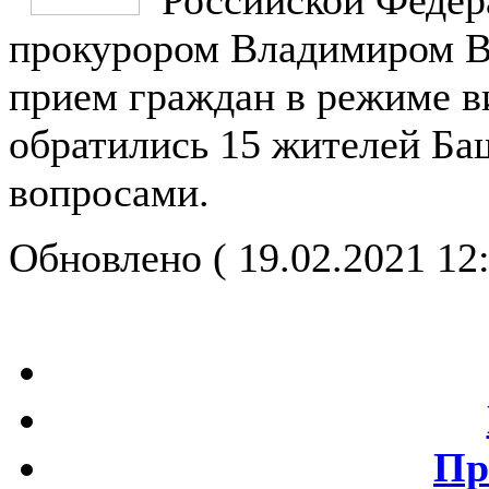
прокурором Владимиром В
прием граждан в режиме в
обратились 15 жителей Ба
вопросами.
Обновлено ( 19.02.2021 12
Пр