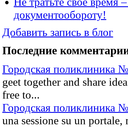
Не тратьте своё время 
документообороту!
Добавить запись в блог
Последние комментари
Городская поликлиника №
geet together and share idea
free to...
Городская поликлиника №
una sessione su un portale, 