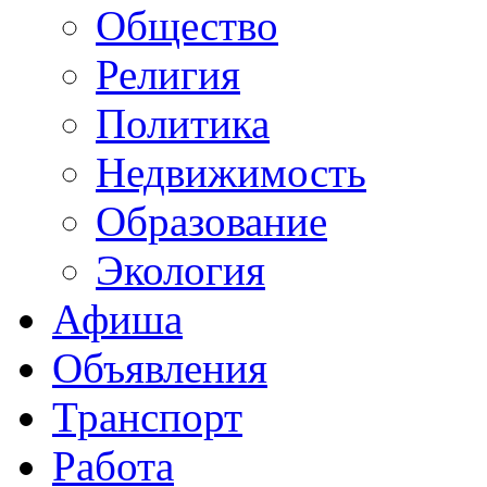
Общество
Религия
Политика
Недвижимость
Образование
Экология
Афиша
Объявления
Транспорт
Работа