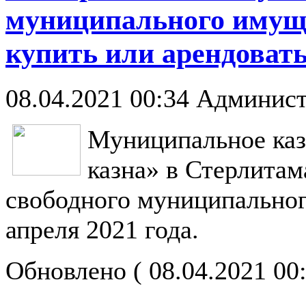
муниципального имуще
купить или арендоват
08.04.2021 00:34
Админист
Муниципальное каз
казна» в Стерлитам
свободного муниципальног
апреля 2021 года.
Обновлено ( 08.04.2021 00