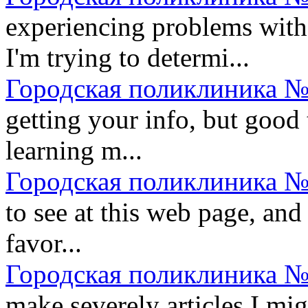
experiencing problems with 
I'm trying to determi...
Городская поликлиника №
getting your info, but good
learning m...
Городская поликлиника №
to see at this web page, and 
favor...
Городская поликлиника №
make severely articles I migh