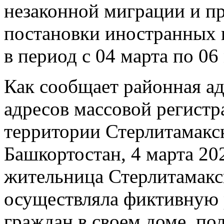
незаконной миграции и пр
постановки иностранных 
в период с 04 марта по 06
Как сообщает районная ад
адресов массовой регист
территории Стерлитамакс
Башкортостан, 4 марта 20
жительница Стерлитамакск
осуществляла фиктивную
граждан в своем доме, по