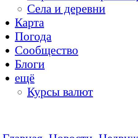
Села и деревни
Карта
Погода
Сообщество
Блоги
ещё
Курсы валют