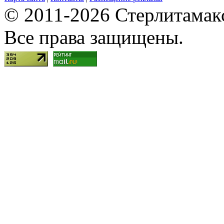
© 2011-2026 Стерлитамакск
Все права защищены.