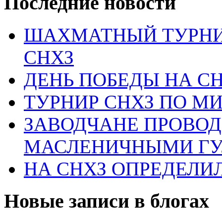
Последние новости
ШАХМАТНЫЙ ТУРНИ
СНХЗ
ДЕНЬ ПОБЕДЫ НА С
ТУРНИР СНХЗ ПО М
ЗАВОДЧАНЕ ПРОВО
МАСЛЕНИЧНЫМИ Г
НА СНХЗ ОПРЕДЕЛИ
Новые записи в блогах