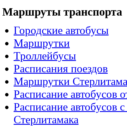
Маршруты транспорта
Городские автобусы
Маршрутки
Троллейбусы
Расписания поездов
Маршрутки Стерлитам
Расписание автобусов о
Расписание автобусов с
Стерлитамака