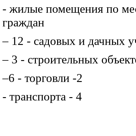
- жилые помещения по ме
граждан
– 12 - садовых и дачных у
– 3 - строительных объект
–6 - торговли -2
- транспорта - 4