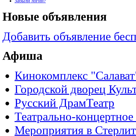
Забыли логин?
Новые объявления
Добавить объявление бес
Афиша
Кинокомплекс "Салават
Городской дворец Куль
Русский ДрамТеатр
Театрально-концертное
Мероприятия в Стерлит