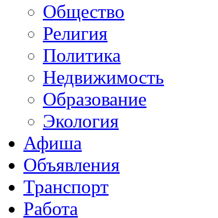
Общество
Религия
Политика
Недвижимость
Образование
Экология
Афиша
Объявления
Транспорт
Работа