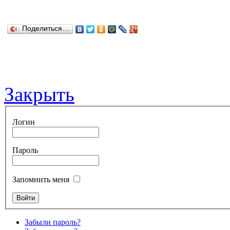
Поделиться…
Закрыть
Логин
Пароль
Запомнить меня
Забыли пароль?