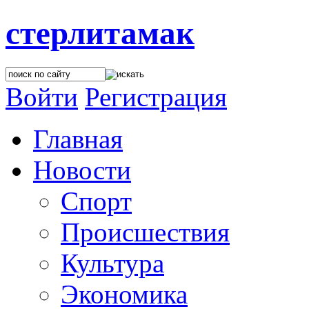
стерлитамак
Войти
Регистрация
Главная
Новости
Спорт
Происшествия
Культура
Экономика