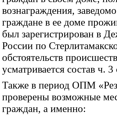
вознаграждения, заведомо
граждане в ее доме прожи
был зарегистрирован в Д
России по Стерлитамакско
обстоятельств происшеств
усматривается состав ч. 3
Также в период ОПМ «Рез
проверены возможные ме
граждан, а именно: