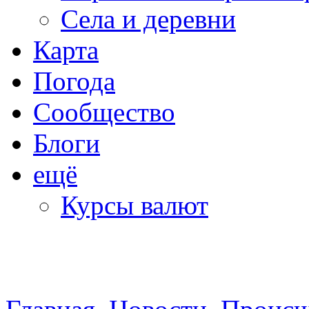
Села и деревни
Карта
Погода
Сообщество
Блоги
ещё
Курсы валют