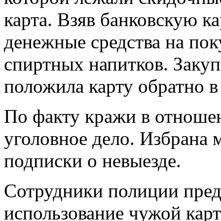
карта. Взяв банковскую к
денежные средства на пок
спиртных напитков. Закуп
положила карту обратно в
По факту кражи в отноше
уголовное дело. Избрана 
подписки о невыезде.
Сотрудники полиции пред
использование чужой кар