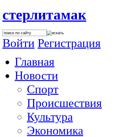
стерлитамак
Войти
Регистрация
Главная
Новости
Спорт
Происшествия
Культура
Экономика