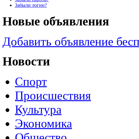
Забыли логин?
Новые объявления
Добавить объявление бес
Новости
Спорт
Происшествия
Культура
Экономика
Общество