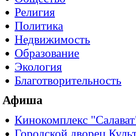
Религия
Политика
Недвижимость
Образование
Экология
Благотворительность
Афиша
Кинокомплекс "Салават
Городской дворец Куль