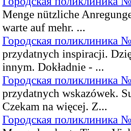
Городская поликлиника №
Menge nützliche Anregungen
warte auf mehr. ...
Городская поликлиника №
przydatnych inspiracji. Dzi
innym. Dokładnie - ...
Городская поликлиника №
przydatnych wskazówek. Sup
Czekam na więcej. Z...
Городская поликлиника №