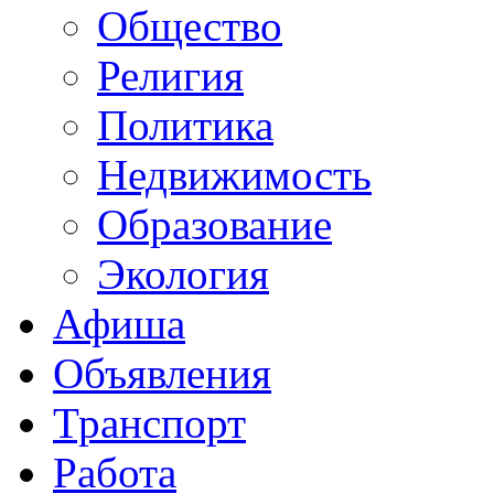
Общество
Религия
Политика
Недвижимость
Образование
Экология
Афиша
Объявления
Транспорт
Работа