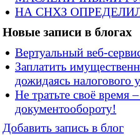
НА СНХЗ ОПРЕДЕЛИ
Новые записи в блогах
Вертуальный веб-серв
Заплатить имущественн
дожидаясь налогового 
Не тратьте своё время 
документообороту!
Добавить запись в блог