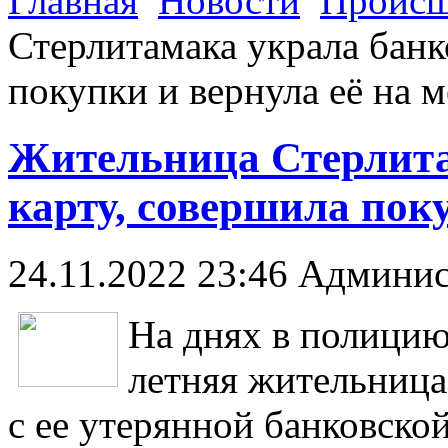
Главная
Новости
Происш
Стерлитамака украла банк
покупки и вернула её на м
Жительница Стерлита
карту, совершила поку
24.11.2022 23:46
Админис
На днях в полицию
летняя жительница
с ее утерянной банковско