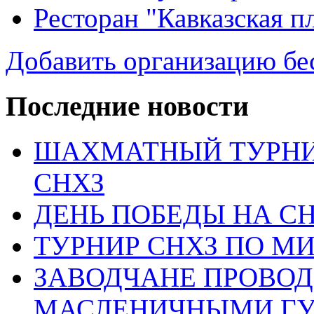
Ресторан "Кавказская п
Добавить организацию бе
Последние новости
ШАХМАТНЫЙ ТУРНИ
СНХЗ
ДЕНЬ ПОБЕДЫ НА С
ТУРНИР СНХЗ ПО М
ЗАВОДЧАНЕ ПРОВО
МАСЛЕНИЧНЫМИ Г