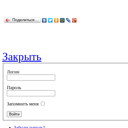
Поделиться…
Закрыть
Логин
Пароль
Запомнить меня
Забыли пароль?