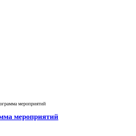
рограмма мероприятий
амма мероприятий