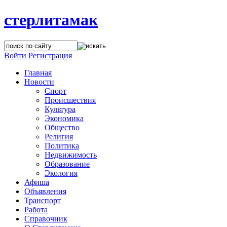
стерлитамак
Войти
Регистрация
Главная
Новости
Спорт
Происшествия
Культура
Экономика
Общество
Религия
Политика
Недвижимость
Образование
Экология
Афиша
Объявления
Транспорт
Работа
Справочник