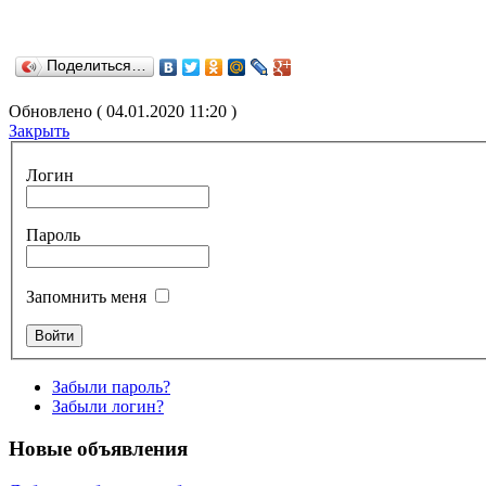
Поделиться…
Обновлено ( 04.01.2020 11:20 )
Закрыть
Логин
Пароль
Запомнить меня
Забыли пароль?
Забыли логин?
Новые объявления