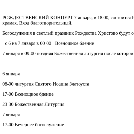
РОЖДЕСТВЕНСКИЙ КОНЦЕРТ 7 января, в 18.00, состоится Рожд
храмах. Вход благотворительный.
Богослужения в светлый праздник Рождества Христово будут 
- с 6 на 7 января в 00-00 - Всенощное бдение
7 января в 09-00 поздняя Божественная литургия после которой
6 января
08-00 литургия Святого Иоанна Златоуста
17-00 Всенощное бдение
23-30 Божественная Литургия
7 января
17-00 Вечернее богослужение