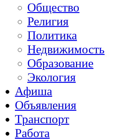
Общество
Религия
Политика
Недвижимость
Образование
Экология
Афиша
Объявления
Транспорт
Работа