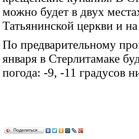
можно будет в двух места
Татьянинской церкви и на
По предварительному прог
января в Стерлитамаке бу
погода: -9, -11 градусов н
Поделиться…