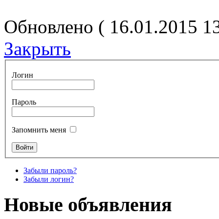
Обновлено ( 16.01.2015 1
Закрыть
Логин
Пароль
Запомнить меня
Забыли пароль?
Забыли логин?
Новые объявления