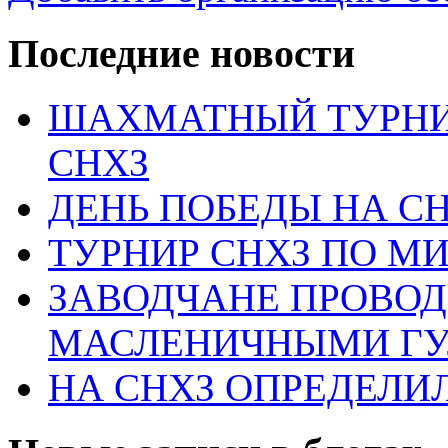
Последние новости
ШАХМАТНЫЙ ТУРНИ
СНХЗ
ДЕНЬ ПОБЕДЫ НА С
ТУРНИР СНХЗ ПО М
ЗАВОДЧАНЕ ПРОВО
МАСЛЕНИЧНЫМИ Г
НА СНХЗ ОПРЕДЕЛИ