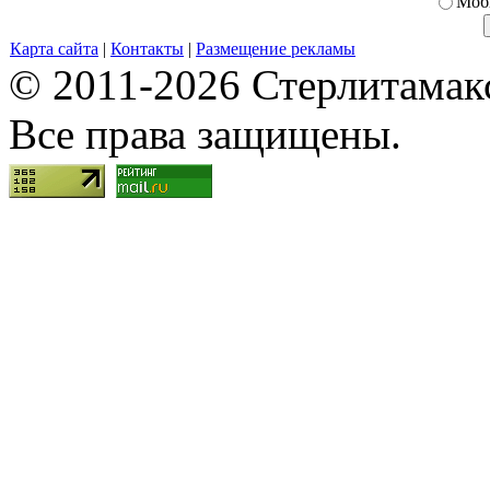
Моб
Карта сайта
|
Контакты
|
Размещение рекламы
© 2011-2026 Стерлитамакск
Все права защищены.