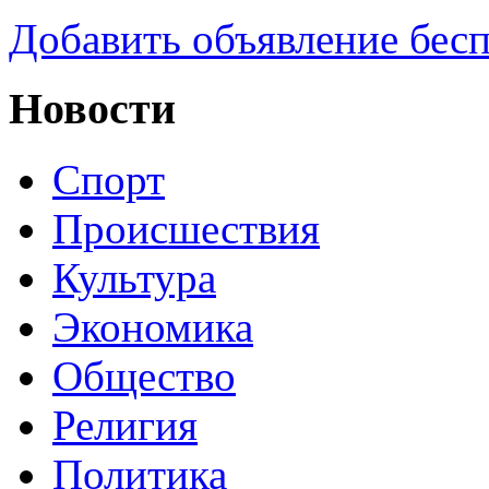
Добавить объявление бес
Новости
Спорт
Происшествия
Культура
Экономика
Общество
Религия
Политика