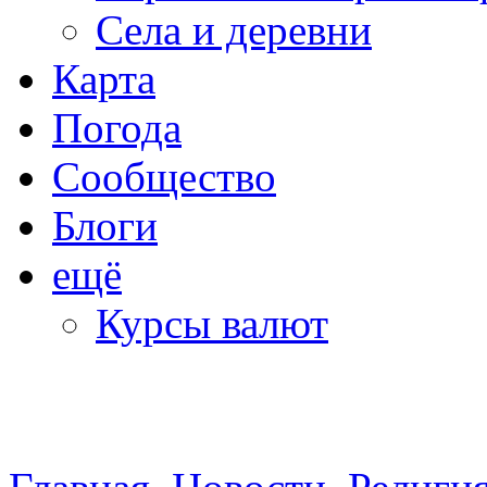
Села и деревни
Карта
Погода
Сообщество
Блоги
ещё
Курсы валют