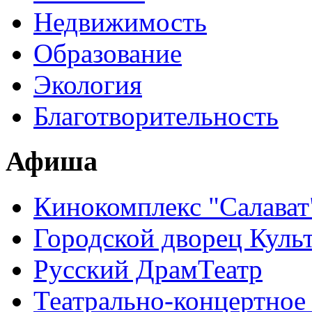
Недвижимость
Образование
Экология
Благотворительность
Афиша
Кинокомплекс "Салават
Городской дворец Куль
Русский ДрамТеатр
Театрально-концертное