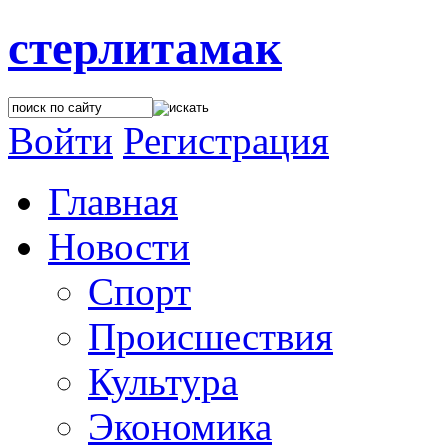
стерлитамак
Войти
Регистрация
Главная
Новости
Спорт
Происшествия
Культура
Экономика