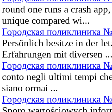
round one runs a crash app,
unique compared wi...
Городская поликлиника №
Persönlich besitze in der let
Erfahrungen mit diversen ..
Городская поликлиника №
conto negli ultimi tempi che
siano ormai ...
Городская поликлиника №
Sporo wartościowych informa