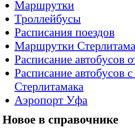
Маршрутки
Троллейбусы
Расписания поездов
Маршрутки Стерлитам
Расписание автобусов о
Расписание автобусов с
Стерлитамака
Аэропорт Уфа
Новое в справочнике