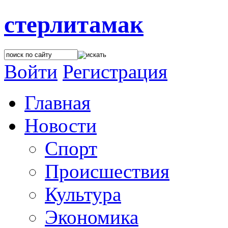
стерлитамак
Войти
Регистрация
Главная
Новости
Спорт
Происшествия
Культура
Экономика