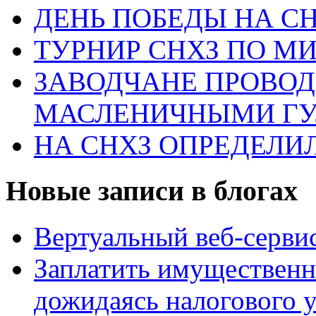
ДЕНЬ ПОБЕДЫ НА С
ТУРНИР СНХЗ ПО М
ЗАВОДЧАНЕ ПРОВО
МАСЛЕНИЧНЫМИ Г
НА СНХЗ ОПРЕДЕЛИ
Новые записи в блогах
Вертуальный веб-серв
Заплатить имущественн
дожидаясь налогового 