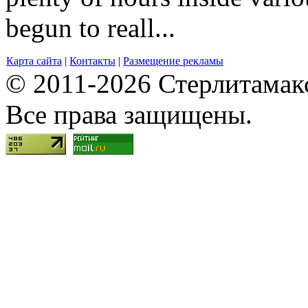
begun to reall...
Карта сайта
|
Контакты
|
Размещение рекламы
© 2011-2026 Стерлитамакск
Все права защищены.