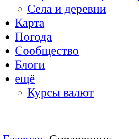
Села и деревни
Карта
Погода
Сообщество
Блоги
ещё
Курсы валют