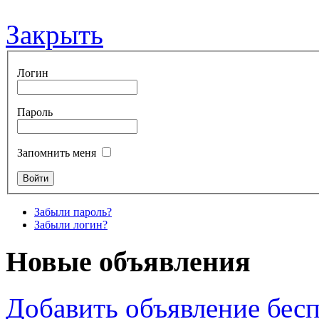
Закрыть
Логин
Пароль
Запомнить меня
Забыли пароль?
Забыли логин?
Новые объявления
Добавить объявление бес