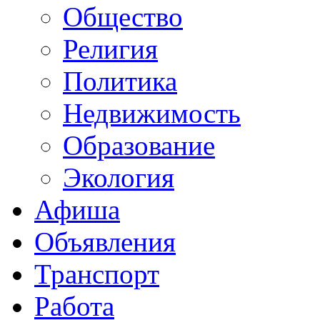
Общество
Религия
Политика
Недвижимость
Образование
Экология
Афиша
Объявления
Транспорт
Работа