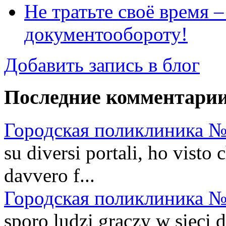
Не тратьте своё время 
документообороту!
Добавить запись в блог
Последние комментари
Городская поликлиника №
su diversi portali, ho visto
davvero f...
Городская поликлиника №
sporo ludzi graczy w sieci 