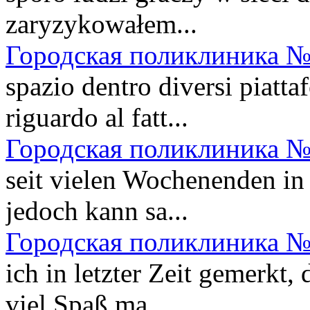
zaryzykowałem...
Городская поликлиника №
spazio dentro diversi piatt
riguardo al fatt...
Городская поликлиника №
seit vielen Wochenenden in
jedoch kann sa...
Городская поликлиника №
ich in letzter Zeit gemerkt,
viel Spaß ma...