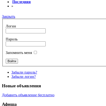
Последняя
»
Закрыть
Логин
Пароль
Запомнить меня
Забыли пароль?
Забыли логин?
Новые объявления
Добавить объявление бесплатно
Афиша