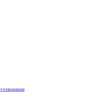
 ГУЛЯНИЯМИ