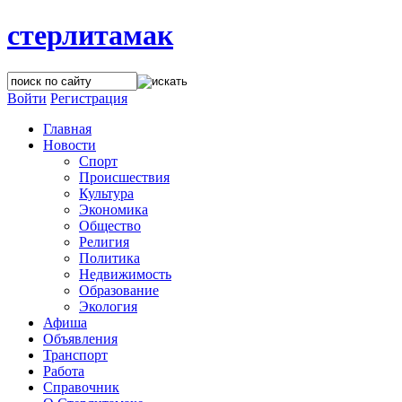
стерлитамак
Войти
Регистрация
Главная
Новости
Спорт
Происшествия
Культура
Экономика
Общество
Религия
Политика
Недвижимость
Образование
Экология
Афиша
Объявления
Транспорт
Работа
Справочник