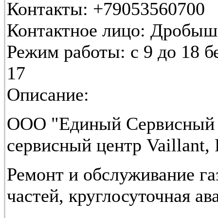
Контакты:
+79053560700
Контактное лицо:
Дробыше
Режим работы:
с 9 до 18 бе
17
Описание:
ООО "Единый Сервисный 
сервисный центр Vaillant
Ремонт и обслуживание га
частей, круглосуточная ав