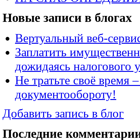
Новые записи в блогах
Вертуальный веб-серв
Заплатить имущественн
дожидаясь налогового 
Не тратьте своё время 
документообороту!
Добавить запись в блог
Последние комментари