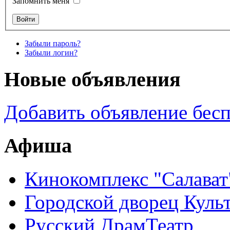
Запомнить меня
Забыли пароль?
Забыли логин?
Новые объявления
Добавить объявление бес
Афиша
Кинокомплекс "Салават
Городской дворец Куль
Русский ДрамТеатр