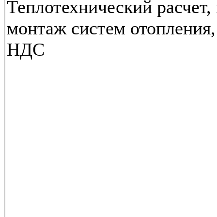
Теплотехнический расчет,
монтаж систем отопления,
НДС