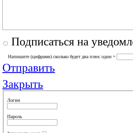
Подписаться на уведом
Напишите (цифрами) сколько будет два плюc oдин =
Отправить
Закрыть
Логин
Пароль