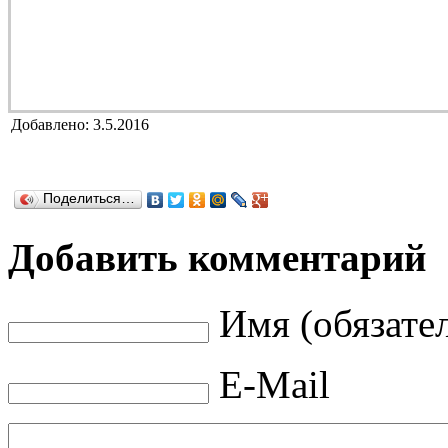
Добавлено: 3.5.2016
Поделиться…
Добавить комментарий
Имя (обязате
E-Mail