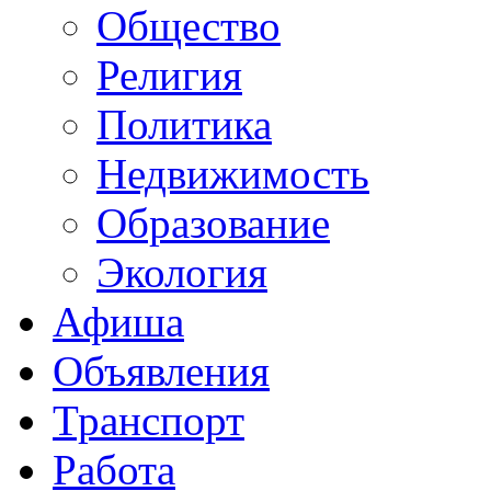
Общество
Религия
Политика
Недвижимость
Образование
Экология
Афиша
Объявления
Транспорт
Работа