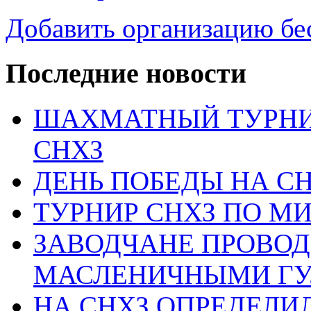
Добавить организацию бе
Последние новости
ШАХМАТНЫЙ ТУРНИ
СНХЗ
ДЕНЬ ПОБЕДЫ НА С
ТУРНИР СНХЗ ПО М
ЗАВОДЧАНЕ ПРОВО
МАСЛЕНИЧНЫМИ Г
НА СНХЗ ОПРЕДЕЛИ