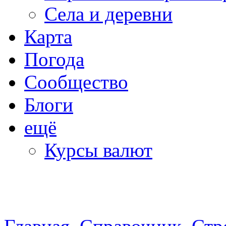
Села и деревни
Карта
Погода
Сообщество
Блоги
ещё
Курсы валют