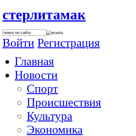
стерлитамак
Войти
Регистрация
Главная
Новости
Спорт
Происшествия
Культура
Экономика