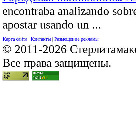
encontraba analizando sobre 
apostar usando un ...
Карта сайта
|
Контакты
|
Размещение рекламы
© 2011-2026 Стерлитамакск
Все права защищены.