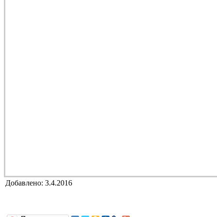
Добавлено: 3.4.2016