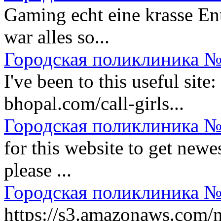
Gaming echt eine krasse En
war alles so...
Городская поликлиника №
I've been to this useful site: 
bhopal.com/call-girls...
Городская поликлиника №
for this website to get newe
please ...
Городская поликлиника №
https://s3.amazonaws.com/n