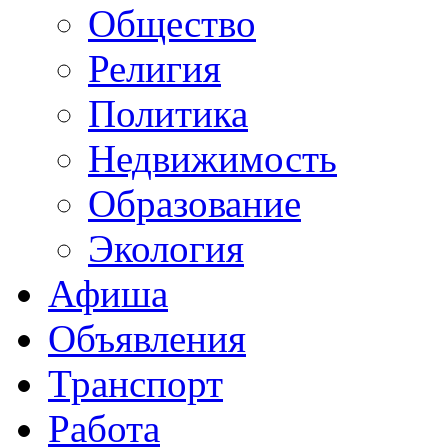
Общество
Религия
Политика
Недвижимость
Образование
Экология
Афиша
Объявления
Транспорт
Работа