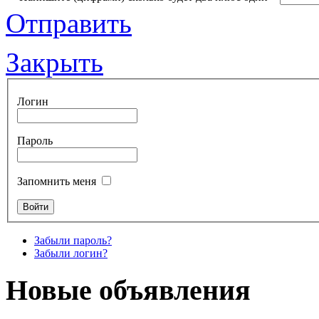
Отправить
Закрыть
Логин
Пароль
Запомнить меня
Забыли пароль?
Забыли логин?
Новые объявления