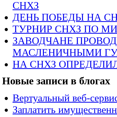
СНХЗ
ДЕНЬ ПОБЕДЫ НА С
ТУРНИР СНХЗ ПО М
ЗАВОДЧАНЕ ПРОВО
МАСЛЕНИЧНЫМИ Г
НА СНХЗ ОПРЕДЕЛИ
Новые записи в блогах
Вертуальный веб-серв
Заплатить имущественн