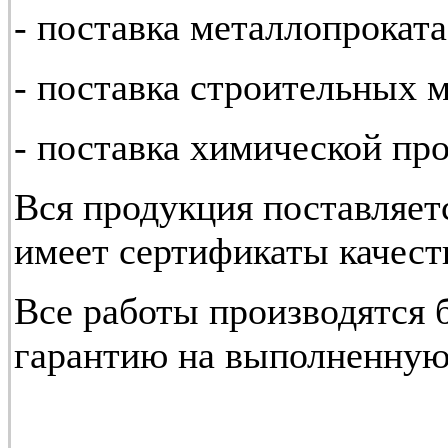
- поставка металлопроката
- поставка строительных 
- поставка химической пр
Вся продукция поставляетс
имеет сертификаты качест
Все работы производятся 
гарантию на выполненную 