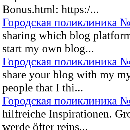
Bonus.html: https:/...
Городская поликлиника №
sharing which blog platform
start my own blog...
Городская поликлиника №
share your blog with my mys
people that I thi...
Городская поликлиника №
hilfreiche Inspirationen. Gr
werde öfter reins...