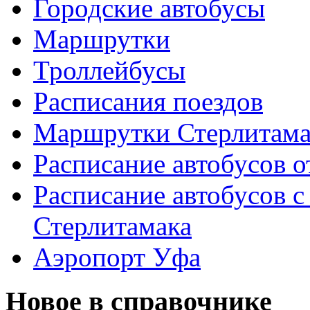
Городские автобусы
Маршрутки
Троллейбусы
Расписания поездов
Маршрутки Стерлитам
Расписание автобусов о
Расписание автобусов с
Стерлитамака
Аэропорт Уфа
Новое в справочнике