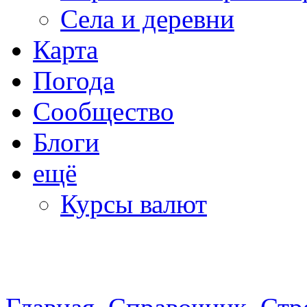
Села и деревни
Карта
Погода
Сообщество
Блоги
ещё
Курсы валют