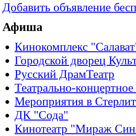
Добавить объявление бес
Афиша
Кинокомплекс "Салават
Городской дворец Куль
Русский ДрамТеатр
Театрально-концертное
Мероприятия в Стерлит
ДК "Сода"
Кинотеатр "Мираж Син