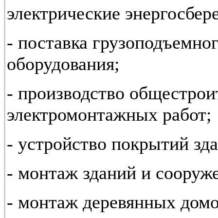
электрические энергосбе
- поставка грузоподъемног
оборудования;
- производство общестрои
электромонтажных работ;
- устройство покрытий зд
- монтаж зданий и сооруж
- монтаж деревянных домо