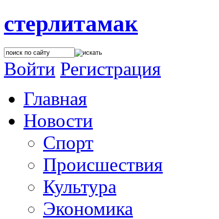
стерлитамак
Войти
Регистрация
Главная
Новости
Спорт
Происшествия
Культура
Экономика