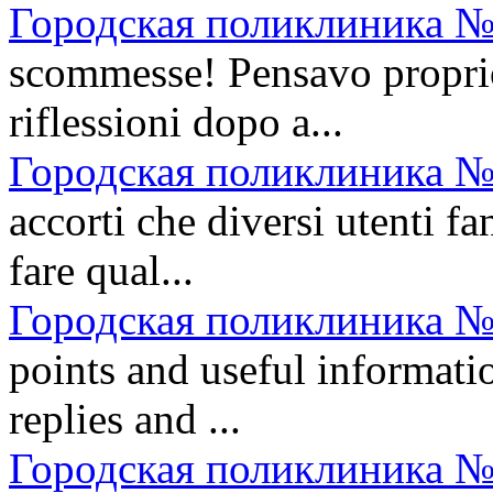
Городская поликлиника №
scommesse! Pensavo propri
riflessioni dopo a...
Городская поликлиника №
accorti che diversi utenti fa
fare qual...
Городская поликлиника №
points and useful informatio
replies and ...
Городская поликлиника №