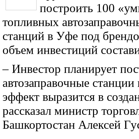
построить 100 «ум
топливных автозаправочны
станций в Уфе под бренд
объем инвестиций состави
– Инвестор планирует по
автозаправочные станции 
эффект выразится в созда
рассказал министр торгов
Башкортостан Алексей Гус