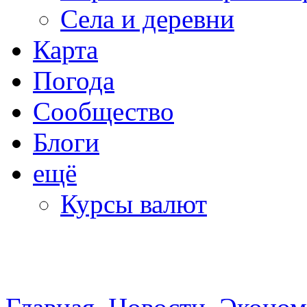
Села и деревни
Карта
Погода
Сообщество
Блоги
ещё
Курсы валют