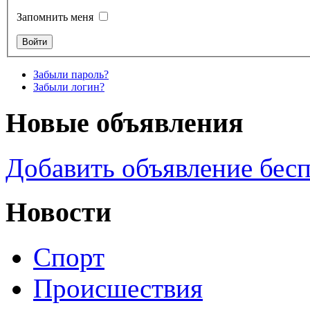
Запомнить меня
Забыли пароль?
Забыли логин?
Новые объявления
Добавить объявление бес
Новости
Спорт
Происшествия