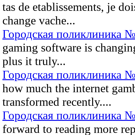
tas de etablissements, je do
change vache...
Городская поликлиника №
gaming software is changing
plus it truly...
Городская поликлиника №
how much the internet gambl
transformed recently....
Городская поликлиника №
forward to reading more repl