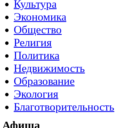
Культура
Экономика
Общество
Религия
Политика
Недвижимость
Образование
Экология
Благотворительность
Афиша