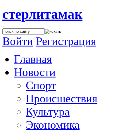
стерлитамак
Войти
Регистрация
Главная
Новости
Спорт
Происшествия
Культура
Экономика