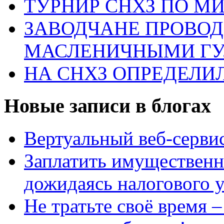
ТУРНИР СНХЗ ПО М
ЗАВОДЧАНЕ ПРОВО
МАСЛЕНИЧНЫМИ Г
НА СНХЗ ОПРЕДЕЛИ
Новые записи в блогах
Вертуальный веб-серв
Заплатить имущественн
дожидаясь налогового 
Не тратьте своё время 