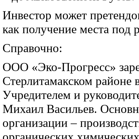
Инвестор может претендо
как получение места под
Справочно:
ООО «Эко-Прогресс» заре
Стерлитамакском районе в
Учредителем и руководит
Михаил Васильев. Основн
организации – производс
органических химических