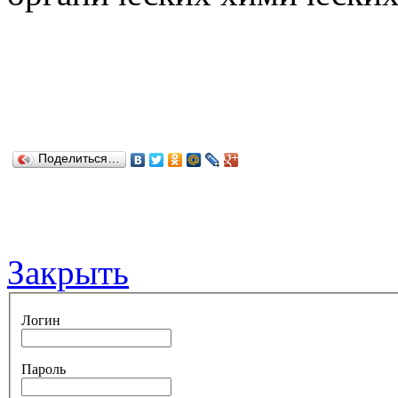
Поделиться…
Закрыть
Логин
Пароль