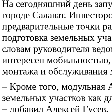
На сегодняшний день зап
городе Салават. Инвестор
предварительные точки р
подготовка земельных уча
словам руководителя ведо
интересен мобильностью,
монтажа и обслуживания 
– Кроме того, модульная 
земельных участков как д
– добавил Алексей Гусев.