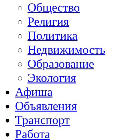
Общество
Религия
Политика
Недвижимость
Образование
Экология
Афиша
Объявления
Транспорт
Работа