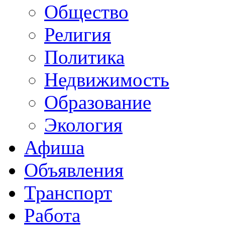
Общество
Религия
Политика
Недвижимость
Образование
Экология
Афиша
Объявления
Транспорт
Работа