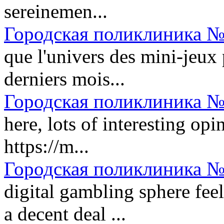
sereinemen...
Городская поликлиника №
que l'univers des mini-jeux
derniers mois...
Городская поликлиника №
here, lots of interesting opi
https://m...
Городская поликлиника №
digital gambling sphere fee
a decent deal ...