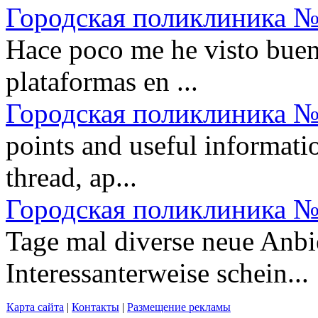
Городская поликлиника №
Hace poco me he visto buen
plataformas en ...
Городская поликлиника №
points and useful informatio
thread, ap...
Городская поликлиника №
Tage mal diverse neue Anbie
Interessanterweise schein...
Карта сайта
|
Контакты
|
Размещение рекламы