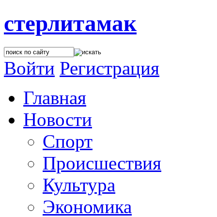
стерлитамак
Войти
Регистрация
Главная
Новости
Спорт
Происшествия
Культура
Экономика