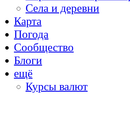
Села и деревни
Карта
Погода
Сообщество
Блоги
ещё
Курсы валют