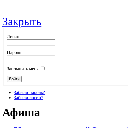
Закрыть
Логин
Пароль
Запомнить меня
Забыли пароль?
Забыли логин?
Афиша