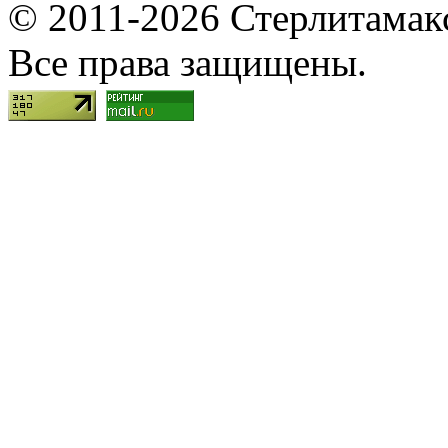
© 2011-2026 Стерлитамакск
Все права защищены.