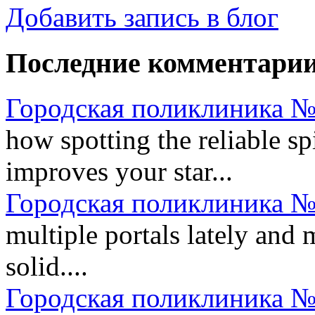
Добавить запись в блог
Последние комментари
Городская поликлиника №
how spotting the reliable 
improves your star...
Городская поликлиника №
multiple portals lately and
solid....
Городская поликлиника №