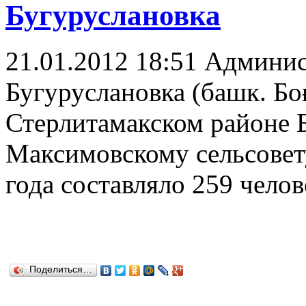
Бугуруслановка
21.01.2012 18:51
Админис
Бугуруслановка (башк. Бо
Стерлитамакском районе Б
Максимовскому сельсовету
года составляло 259 челов
Поделиться…