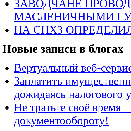
ЗАВОДЧАНЕ ПРОВО
МАСЛЕНИЧНЫМИ Г
НА СНХЗ ОПРЕДЕЛИ
Новые записи в блогах
Вертуальный веб-серв
Заплатить имущественн
дожидаясь налогового 
Не тратьте своё время 
документообороту!