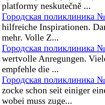
platformy neskutečně ...
Городская поликлиника №
hilfreiche Inspirationen. Da
mehr. Volle Z...
Городская поликлиника №
wertvolle Anregungen. Viele
empfehle die ...
Городская поликлиника №
zocke schon seit einiger ein
wobei muss zuge...