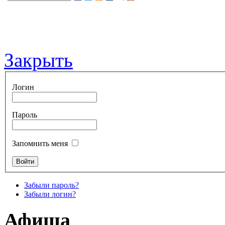
Закрыть
Логин
Пароль
Запомнить меня
Забыли пароль?
Забыли логин?
Афиша