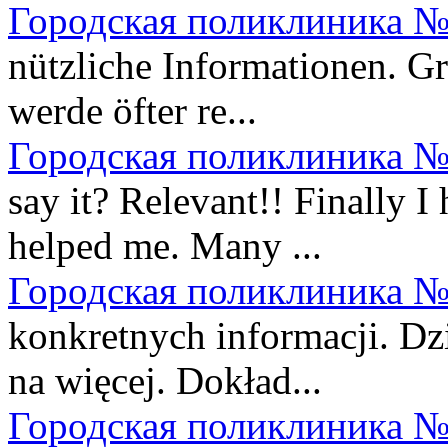
Городская поликлиника №
nützliche Informationen. Gr
werde öfter re...
Городская поликлиника №
say it? Relevant!! Finally 
helped me. Many ...
Городская поликлиника №
konkretnych informacji. Dz
na więcej. Dokład...
Городская поликлиника №