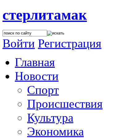
стерлитамак
Войти
Регистрация
Главная
Новости
Спорт
Происшествия
Культура
Экономика