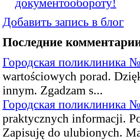
документообороту!
Добавить запись в блог
Последние комментари
Городская поликлиника №
wartościowych porad. Dzięki
innym. Zgadzam s...
Городская поликлиника №
praktycznych informacji. P
Zapisuję do ulubionych. Ma