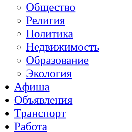
Общество
Религия
Политика
Недвижимость
Образование
Экология
Афиша
Объявления
Транспорт
Работа