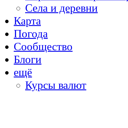
Села и деревни
Карта
Погода
Сообщество
Блоги
ещё
Курсы валют