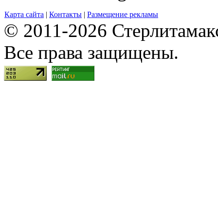
Карта сайта
|
Контакты
|
Размещение рекламы
© 2011-2026 Стерлитамакск
Все права защищены.