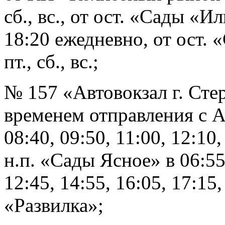
сб., вс., от ост. «Сады «И
18:20 ежедневно, от ост.
пт., сб., вс.;
№ 157 «Автовокзал г. Сте
временем отправления с АВ
08:40, 09:50, 11:00, 12:10,
н.п. «Сады Ясное» в 06:55,
12:45, 14:55, 16:05, 17:15
«Развилка»;