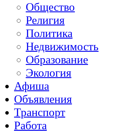
Общество
Религия
Политика
Недвижимость
Образование
Экология
Афиша
Объявления
Транспорт
Работа