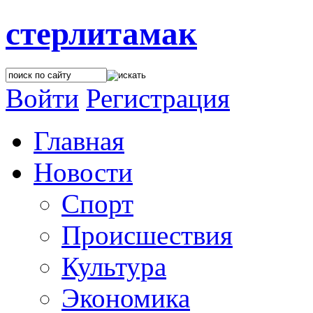
стерлитамак
Войти
Регистрация
Главная
Новости
Спорт
Происшествия
Культура
Экономика