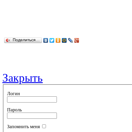
Поделиться…
Закрыть
Логин
Пароль
Запомнить меня