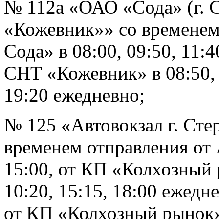
№ 112а «ОАО «Сода» (г. 
«Кожевник»» со временем
Сода» в 08:00, 09:50, 11:40
СНТ «Кожевник» в 08:50, 1
19:20 ежедневно;
№ 125 «Автовокзал г. Ст
временем отправления от 
15:00, от КП «Колхозный 
10:20, 15:15, 18:00 ежедн
от КП «Колхозный рынок» г