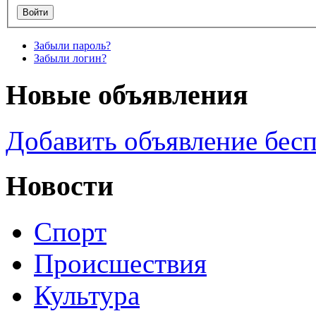
Забыли пароль?
Забыли логин?
Новые объявления
Добавить объявление бес
Новости
Спорт
Происшествия
Культура