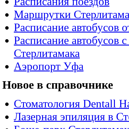
Расписания поездов
Маршрутки Стерлитам
Расписание автобусов о
Расписание автобусов с
Стерлитамака
Аэропорт Уфа
Новое в справочнике
Стоматология Dentall Ha
Лазерная эпиляция в С