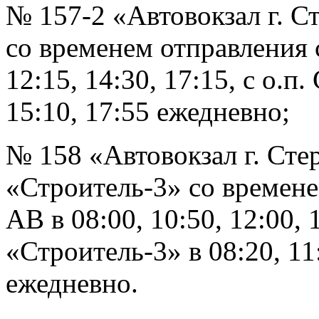
№ 157-2 «Автовокзал г. С
со временем отправления 
12:15, 14:30, 17:15, с о.п
15:10, 17:55 ежедневно;
№ 158 «Автовокзал г. Ст
«Строитель-3» со времене
АВ в 08:00, 10:50, 12:00, 
«Строитель-3» в 08:20, 11:
ежедневно.