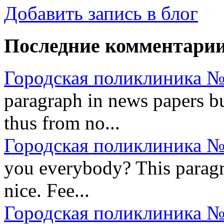
Добавить запись в блог
Последние комментари
Городская поликлиника №
paragraph in news papers bu
thus from no...
Городская поликлиника №
you everybody? This paragrap
nice. Fee...
Городская поликлиника №