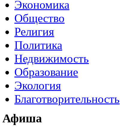
Экономика
Общество
Религия
Политика
Недвижимость
Образование
Экология
Благотворительность
Афиша