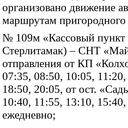
организовано движение а
маршрутам пригородного
№ 109м «Кассовый пункт 
Стерлитамак) – СНТ «Май
отправления от КП «Колхо
07:35, 08:50, 10:05, 11:20,
18:50, 20:05, от ост. «Сад
10:40, 11:55, 13:10, 15:40,
ежедневно;