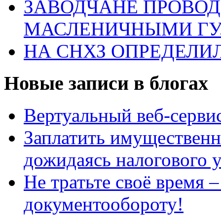
ЗАВОДЧАНЕ ПРОВО
МАСЛЕНИЧНЫМИ Г
НА СНХЗ ОПРЕДЕЛИ
Новые записи в блогах
Вертуальный веб-серв
Заплатить имущественн
дожидаясь налогового 
Не тратьте своё время 
документообороту!