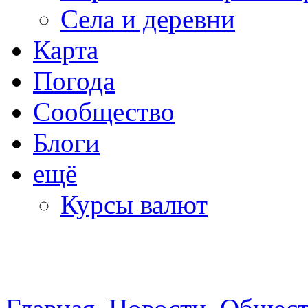
Села и деревни
Карта
Погода
Сообщество
Блоги
ещё
Курсы валют