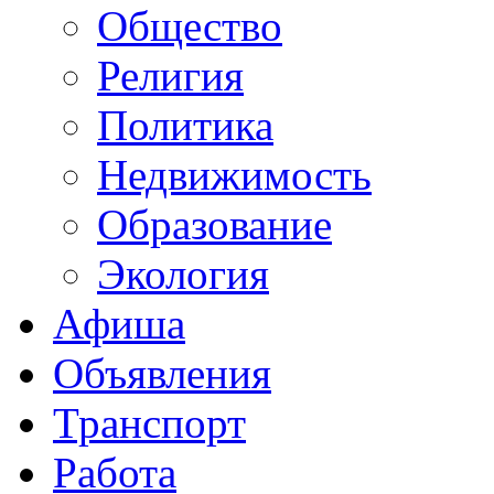
Общество
Религия
Политика
Недвижимость
Образование
Экология
Афиша
Объявления
Транспорт
Работа