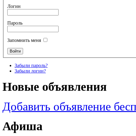
Логин
Пароль
Запомнить меня
Забыли пароль?
Забыли логин?
Новые объявления
Добавить объявление бес
Афиша