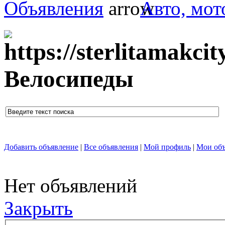
Объявления
Авто, мот
Велосипеды
Добавить объявление
|
Все объявления
|
Мой профиль
|
Мои объ
Нет объявлений
Закрыть