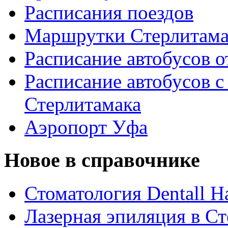
Расписания поездов
Маршрутки Стерлитам
Расписание автобусов о
Расписание автобусов с
Стерлитамака
Аэропорт Уфа
Новое в справочнике
Стоматология Dentall Ha
Лазерная эпиляция в С