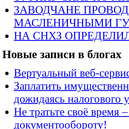
ЗАВОДЧАНЕ ПРОВО
МАСЛЕНИЧНЫМИ Г
НА СНХЗ ОПРЕДЕЛИ
Новые записи в блогах
Вертуальный веб-серв
Заплатить имущественн
дожидаясь налогового 
Не тратьте своё время 
документообороту!