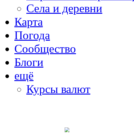
Села и деревни
Карта
Погода
Сообщество
Блоги
ещё
Курсы валют