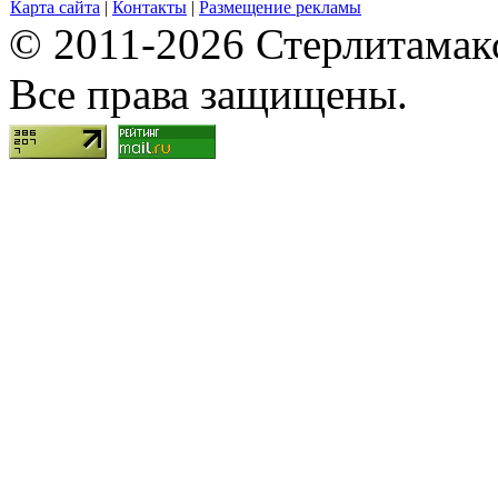
Карта сайта
|
Контакты
|
Размещение рекламы
© 2011-2026 Стерлитамакск
Все права защищены.