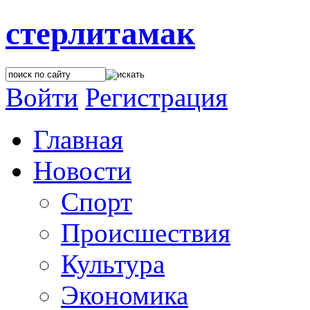
стерлитамак
Войти
Регистрация
Главная
Новости
Спорт
Происшествия
Культура
Экономика