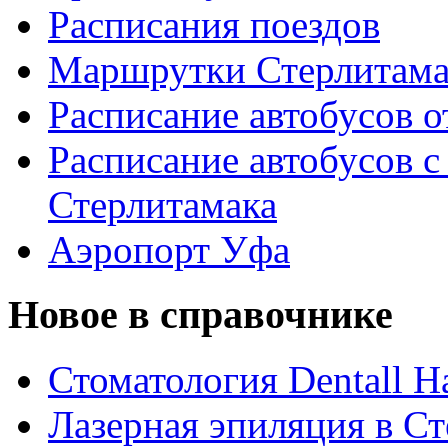
Расписания поездов
Маршрутки Стерлитам
Расписание автобусов о
Расписание автобусов с
Стерлитамака
Аэропорт Уфа
Новое в справочнике
Стоматология Dentall Ha
Лазерная эпиляция в С