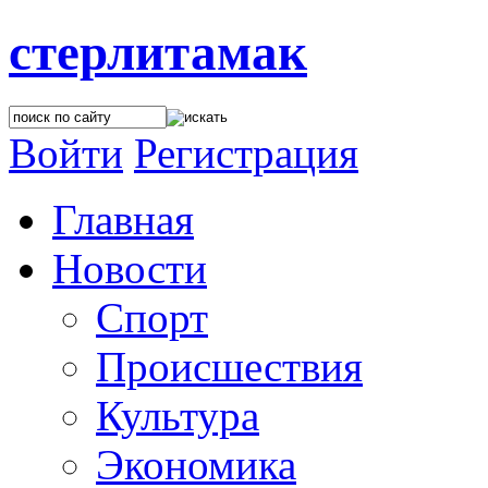
стерлитамак
Войти
Регистрация
Главная
Новости
Спорт
Происшествия
Культура
Экономика