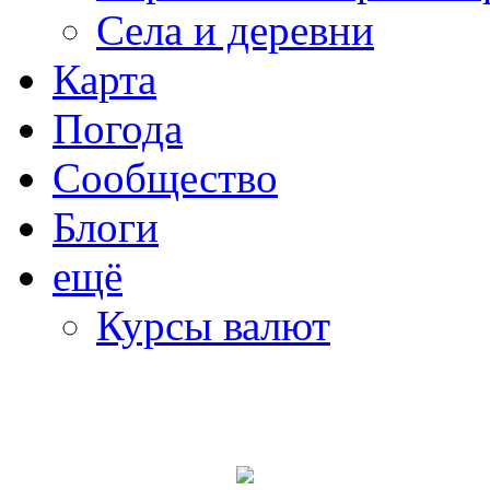
Села и деревни
Карта
Погода
Сообщество
Блоги
ещё
Курсы валют