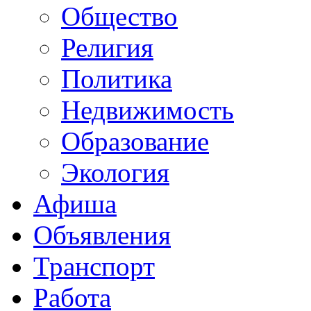
Общество
Религия
Политика
Недвижимость
Образование
Экология
Афиша
Объявления
Транспорт
Работа