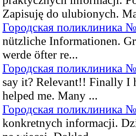
Zapisuję do ulubionych. Ma
Городская поликлиника №
nützliche Informationen. Gr
werde öfter re...
Городская поликлиника №
say it? Relevant!! Finally 
helped me. Many ...
Городская поликлиника №
konkretnych informacji. Dz