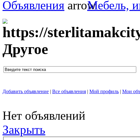
Объявления
Мебель, и
Другое
Добавить объявление
|
Все объявления
|
Мой профиль
|
Мои объ
Нет объявлений
Закрыть