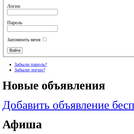
Логин
Пароль
Запомнить меня
Забыли пароль?
Забыли логин?
Новые объявления
Добавить объявление бес
Афиша