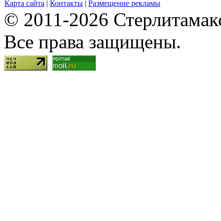
Карта сайта
|
Контакты
|
Размещение рекламы
© 2011-2026 Стерлитамакск
Все права защищены.