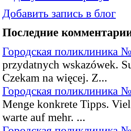
Добавить запись в блог
Последние комментари
Городская поликлиника №
przydatnych wskazówek. Sup
Czekam na więcej. Z...
Городская поликлиника №
Menge konkrete Tipps. Viel
warte auf mehr. ...
Городская поликлиника №