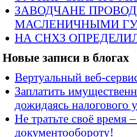
ЗАВОДЧАНЕ ПРОВО
МАСЛЕНИЧНЫМИ Г
НА СНХЗ ОПРЕДЕЛИ
Новые записи в блогах
Вертуальный веб-серв
Заплатить имущественн
дожидаясь налогового 
Не тратьте своё время 
документообороту!