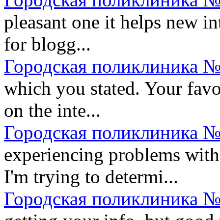
pleasant one it helps new in
for blogg...
Городская поликлиника №
which you stated. Your favor
on the inte...
Городская поликлиника №
experiencing problems with 
I'm trying to determi...
Городская поликлиника №