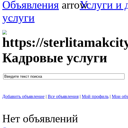
Объявления
Услуги и 
услуги
Кадровые услуги
Добавить объявление
|
Все объявления
|
Мой профиль
|
Мои объ
Нет объявлений