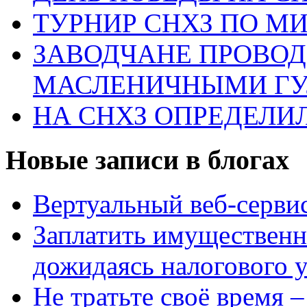
ТУРНИР СНХЗ ПО М
ЗАВОДЧАНЕ ПРОВО
МАСЛЕНИЧНЫМИ Г
НА СНХЗ ОПРЕДЕЛИ
Новые записи в блогах
Вертуальный веб-серв
Заплатить имущественн
дожидаясь налогового 
Не тратьте своё время 