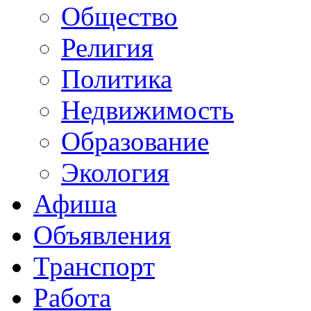
Общество
Религия
Политика
Недвижимость
Образование
Экология
Афиша
Объявления
Транспорт
Работа