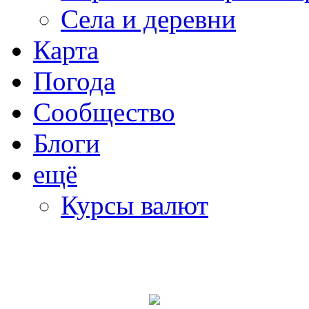
Села и деревни
Карта
Погода
Сообщество
Блоги
ещё
Курсы валют