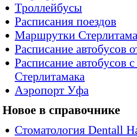
Троллейбусы
Расписания поездов
Маршрутки Стерлитам
Расписание автобусов о
Расписание автобусов с
Стерлитамака
Аэропорт Уфа
Новое в справочнике
Стоматология Dentall Ha