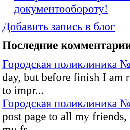
документообороту!
Добавить запись в блог
Последние комментари
Городская поликлиника №
day, but before finish I am
to impr...
Городская поликлиника №
post page to all my friends, 
my fr...