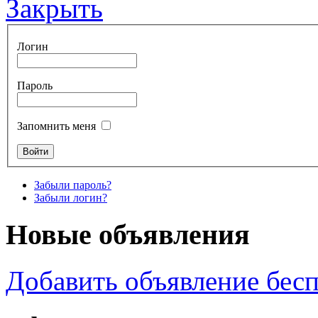
Закрыть
Логин
Пароль
Запомнить меня
Забыли пароль?
Забыли логин?
Новые объявления
Добавить объявление бес