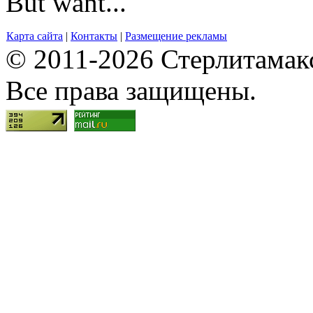
But want...
Карта сайта
|
Контакты
|
Размещение рекламы
© 2011-2026 Стерлитамакск
Все права защищены.