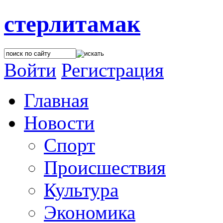
стерлитамак
Войти
Регистрация
Главная
Новости
Спорт
Происшествия
Культура
Экономика