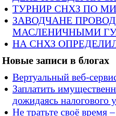
ТУРНИР СНХЗ ПО М
ЗАВОДЧАНЕ ПРОВО
МАСЛЕНИЧНЫМИ Г
НА СНХЗ ОПРЕДЕЛИ
Новые записи в блогах
Вертуальный веб-серв
Заплатить имущественн
дожидаясь налогового 
Не тратьте своё время 