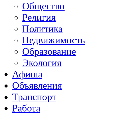
Общество
Религия
Политика
Недвижимость
Образование
Экология
Афиша
Объявления
Транспорт
Работа