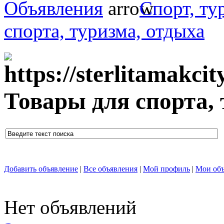
Объявления
Спорт, ту
спорта, туризма, отдыха
Товары для спорта, 
Добавить объявление
|
Все объявления
|
Мой профиль
|
Мои объ
Нет объявлений