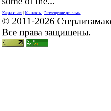
some of the...
Карта сайта
|
Контакты
|
Размещение рекламы
© 2011-2026 Стерлитамакск
Все права защищены.