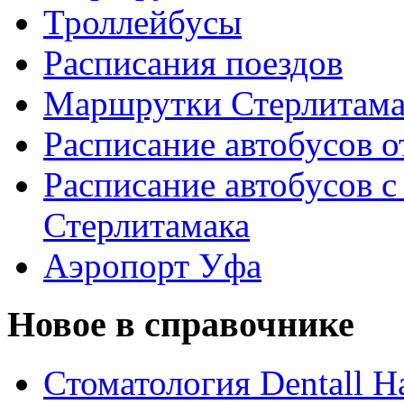
Троллейбусы
Расписания поездов
Маршрутки Стерлитам
Расписание автобусов о
Расписание автобусов с
Стерлитамака
Аэропорт Уфа
Новое в справочнике
Стоматология Dentall Ha