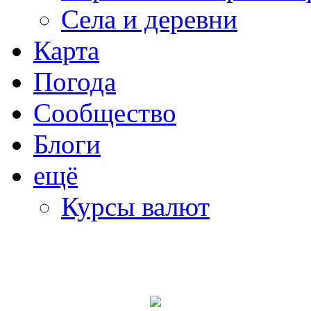
Села и деревни
Карта
Погода
Сообщество
Блоги
ещё
Курсы валют