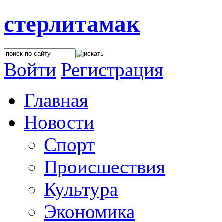
стерлитамак
Войти
Регистрация
Главная
Новости
Спорт
Происшествия
Культура
Экономика