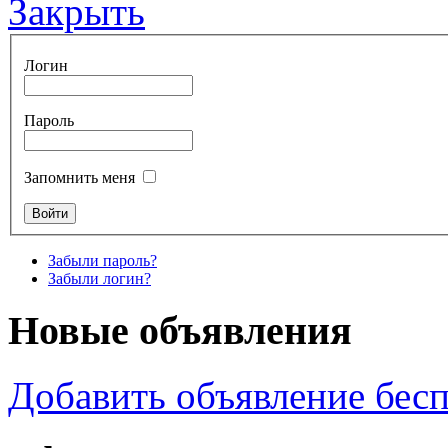
Закрыть
Логин
Пароль
Запомнить меня
Забыли пароль?
Забыли логин?
Новые объявления
Добавить объявление бес