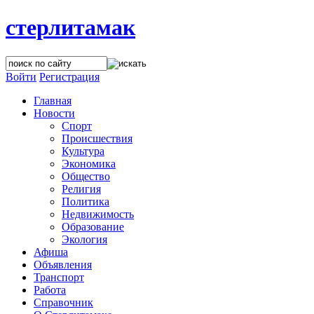
стерлитамак
Войти
Регистрация
Главная
Новости
Спорт
Происшествия
Культура
Экономика
Общество
Религия
Политика
Недвижимость
Образование
Экология
Афиша
Объявления
Транспорт
Работа
Справочник