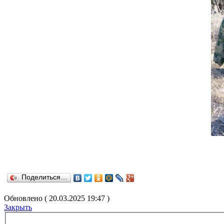
Поделиться…
Обновлено ( 20.03.2025 19:47 )
Закрыть