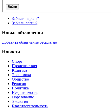
Забыли пароль?
Забыли логин?
Новые объявления
Добавить объявление бесплатно
Новости
Спорт
Происшествия
Культура
Экономика
Общество
Религия
Политика
Недвижимость
Образование
Экология
Благотворительность