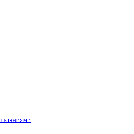
 ГУЛЯНИЯМИ