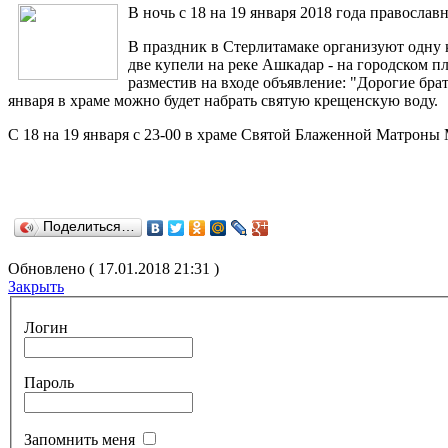
В ночь с 18 на 19 января 2018 года правосла
В праздник в Стерлитамаке организуют одну 
две купели на реке Ашкадар - на городском 
разместив на входе объявление: "Дорогие бра
января в храме можно будет набрать святую крещенскую воду.
С 18 на 19 января с 23-00 в храме Святой Блаженной Матроны
Поделиться…
Обновлено ( 17.01.2018 21:31 )
Закрыть
Логин
Пароль
Запомнить меня