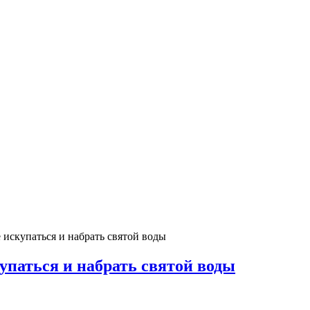
 искупаться и набрать святой воды
упаться и набрать святой воды