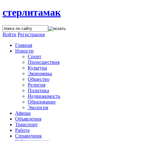
стерлитамак
Войти
Регистрация
Главная
Новости
Спорт
Происшествия
Культура
Экономика
Общество
Религия
Политика
Недвижимость
Образование
Экология
Афиша
Объявления
Транспорт
Работа
Справочник