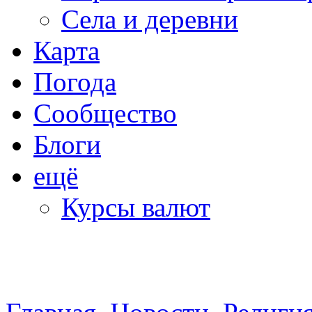
Села и деревни
Карта
Погода
Сообщество
Блоги
ещё
Курсы валют