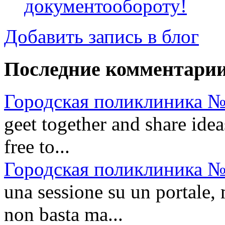
документообороту!
Добавить запись в блог
Последние комментари
Городская поликлиника №
geet together and share idea
free to...
Городская поликлиника №
una sessione su un portale, 
non basta ma...