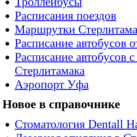
Троллейбусы
Расписания поездов
Маршрутки Стерлитам
Расписание автобусов о
Расписание автобусов с
Стерлитамака
Аэропорт Уфа
Новое в справочнике
Стоматология Dentall Ha