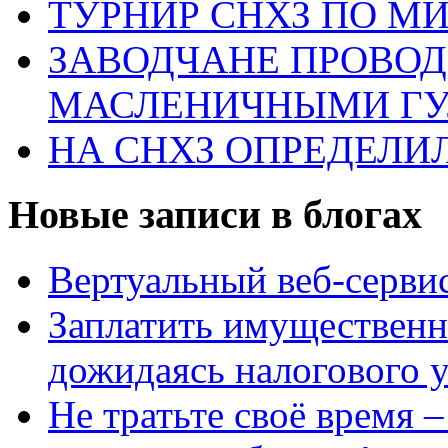
ТУРНИР СНХЗ ПО М
ЗАВОДЧАНЕ ПРОВО
МАСЛЕНИЧНЫМИ Г
НА СНХЗ ОПРЕДЕЛИ
Новые записи в блогах
Вертуальный веб-серв
Заплатить имущественн
дожидаясь налогового 
Не тратьте своё время 