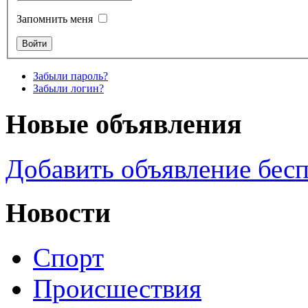
Запомнить меня
Забыли пароль?
Забыли логин?
Новые объявления
Добавить объявление бес
Новости
Спорт
Происшествия