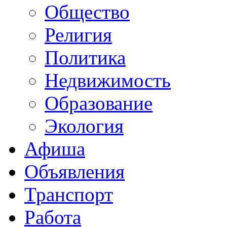
Общество
Религия
Политика
Недвижимость
Образование
Экология
Афиша
Объявления
Транспорт
Работа