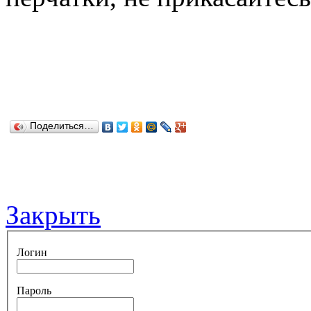
Поделиться…
Закрыть
Логин
Пароль