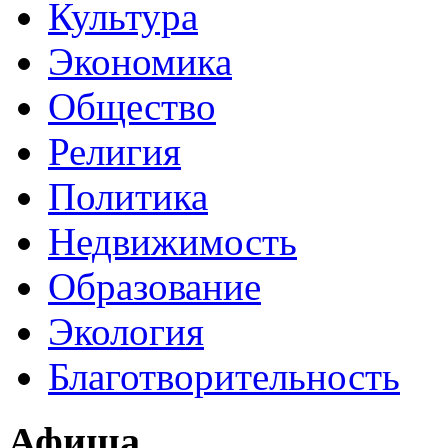
Культура
Экономика
Общество
Религия
Политика
Недвижимость
Образование
Экология
Благотворительность
Афиша