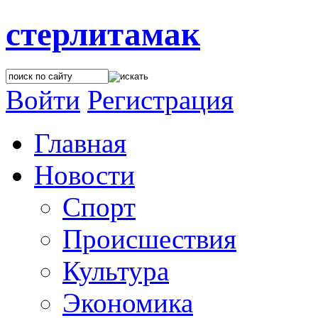
стерлитамак
Войти
Регистрация
Главная
Новости
Спорт
Происшествия
Культура
Экономика