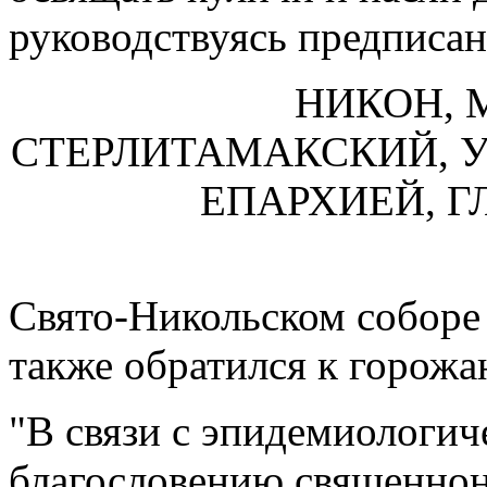
руководствуясь предписан
НИКОН, 
СТЕРЛИТАМАКСКИЙ,
ЕПАРХИЕЙ, 
Свято-Никольском соборе 
также обратился к горожа
"В связи с эпидемиологич
благословению священнона