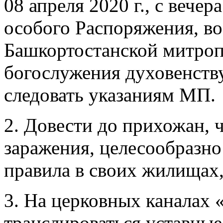
08 апреля 2020 г., с вечера
особого Распоряжения, в
Башкортостанской митроп
богослужения духовенству
следовать указаниям МП.
2. Довести до прихожан, ч
заражения, целесообразн
правила в своих жилищ
3. На церковных каналах 
транслироваться уставные 