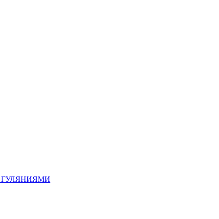
 ГУЛЯНИЯМИ