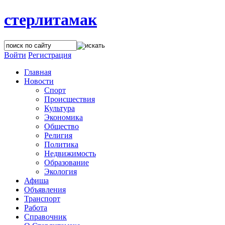
стерлитамак
Войти
Регистрация
Главная
Новости
Спорт
Происшествия
Культура
Экономика
Общество
Религия
Политика
Недвижимость
Образование
Экология
Афиша
Объявления
Транспорт
Работа
Справочник