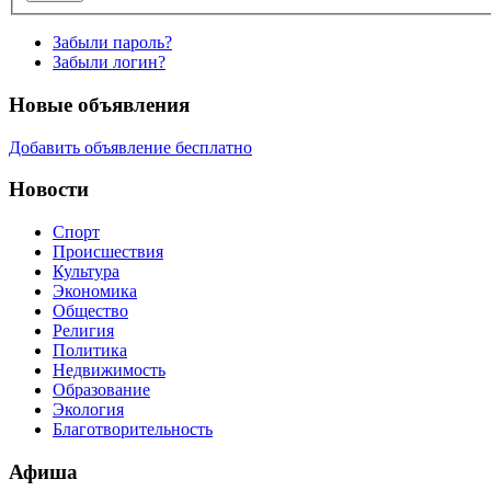
Забыли пароль?
Забыли логин?
Новые объявления
Добавить объявление бесплатно
Новости
Спорт
Происшествия
Культура
Экономика
Общество
Религия
Политика
Недвижимость
Образование
Экология
Благотворительность
Афиша