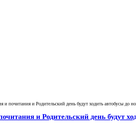
 и почитания и Родительский день будут ходить автобусы до н
очитания и Родительский день будут хо