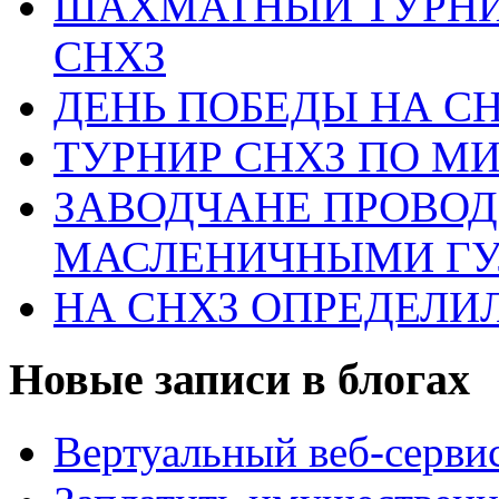
ШАХМАТНЫЙ ТУРНИ
СНХЗ
ДЕНЬ ПОБЕДЫ НА С
ТУРНИР СНХЗ ПО М
ЗАВОДЧАНЕ ПРОВО
МАСЛЕНИЧНЫМИ Г
НА СНХЗ ОПРЕДЕЛИ
Новые записи в блогах
Вертуальный веб-серв