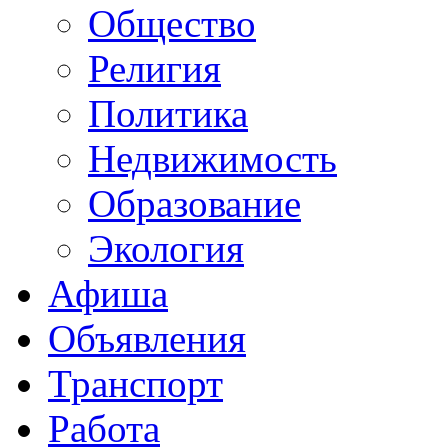
Общество
Религия
Политика
Недвижимость
Образование
Экология
Афиша
Объявления
Транспорт
Работа