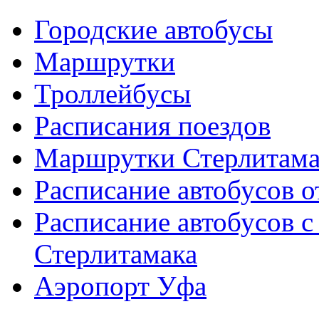
Городские автобусы
Маршрутки
Троллейбусы
Расписания поездов
Маршрутки Стерлитам
Расписание автобусов о
Расписание автобусов с
Стерлитамака
Аэропорт Уфа