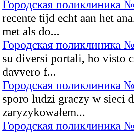
Городская поликлиника №
recente tijd echt aan het a
met als do...
Городская поликлиника №
su diversi portali, ho visto
davvero f...
Городская поликлиника №
sporo ludzi graczy w sieci 
zaryzykowałem...
Городская поликлиника №