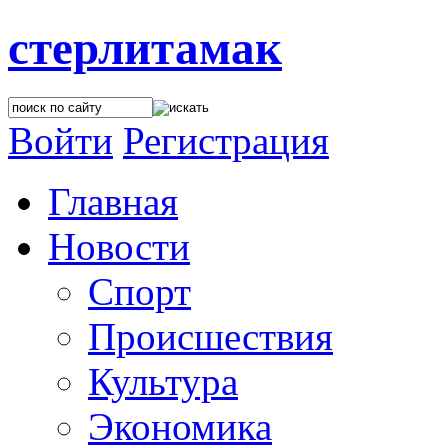
стерлитамак
Войти
Регистрация
Главная
Новости
Спорт
Происшествия
Культура
Экономика