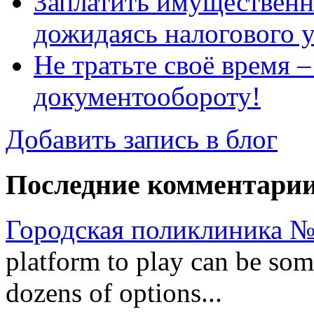
Заплатить имущественн
дожидаясь налогового 
Не тратьте своё время 
документообороту!
Добавить запись в блог
Последние комментари
Городская поликлиника №
platform to play can be so
dozens of options...