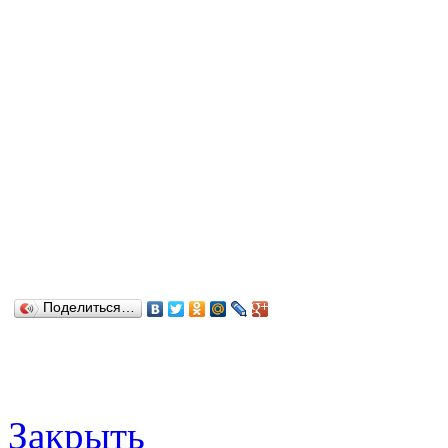
Поделиться…
Закрыть