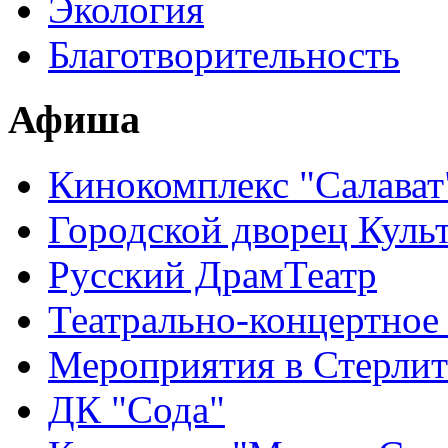
Экология
Благотворительность
Афиша
Кинокомплекс "Салават
Городской дворец Куль
Русский ДрамТеатр
Театрально-концертное
Мероприятия в Стерлит
ДК "Сода"