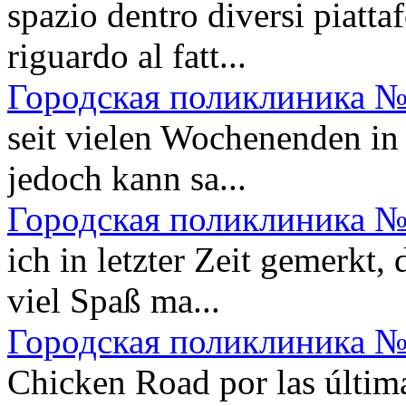
spazio dentro diversi piatt
riguardo al fatt...
Городская поликлиника №
seit vielen Wochenenden in
jedoch kann sa...
Городская поликлиника №
ich in letzter Zeit gemerkt,
viel Spaß ma...
Городская поликлиника №
Chicken Road por las últim