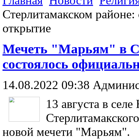
Главная
Новости
Религи
Стерлитамакском районе:
открытие
Мечеть "Марьям" в С
состоялось официаль
14.08.2022 09:38
Админис
13 августа в селе
Стерлитамакского
новой мечети "Марьям".