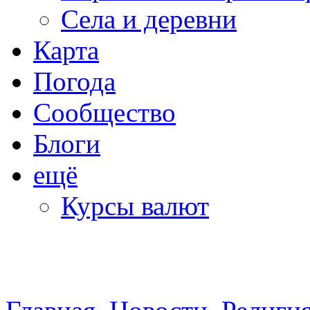
Села и деревни
Карта
Погода
Сообщество
Блоги
ещё
Курсы валют