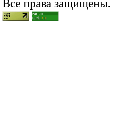
Все права защищены.