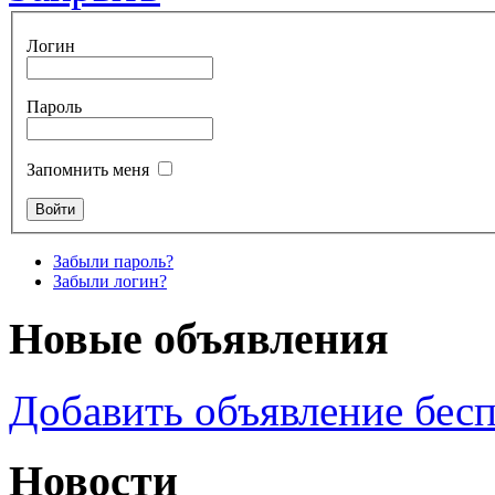
Логин
Пароль
Запомнить меня
Забыли пароль?
Забыли логин?
Новые объявления
Добавить объявление бес
Новости