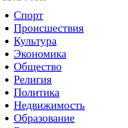
Спорт
Происшествия
Культура
Экономика
Общество
Религия
Политика
Недвижимость
Образование