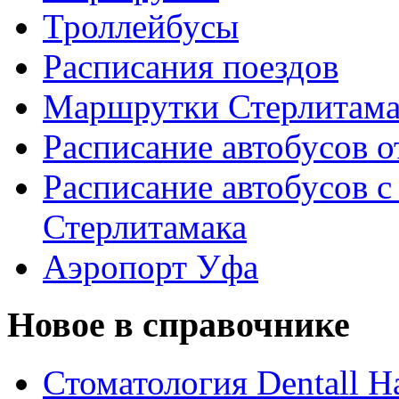
Троллейбусы
Расписания поездов
Маршрутки Стерлитам
Расписание автобусов о
Расписание автобусов с
Стерлитамака
Аэропорт Уфа
Новое в справочнике
Стоматология Dentall Ha