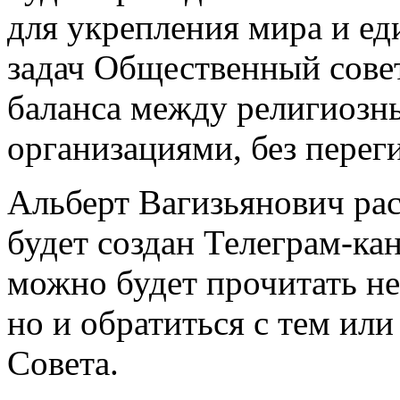
для укрепления мира и ед
задач Общественный сове
баланса между религиозн
организациями, без перег
Альберт Вагизьянович рас
будет создан Телеграм-ка
можно будет прочитать не
но и обратиться с тем ил
Совета.