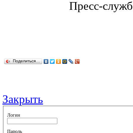
Пресс-служб
Поделиться…
Закрыть
Логин
Пароль