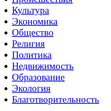
Культура
Экономика
Общество
Религия
Политика
Недвижимость
Образование
Экология
Благотворительность