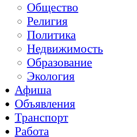
Общество
Религия
Политика
Недвижимость
Образование
Экология
Афиша
Объявления
Транспорт
Работа