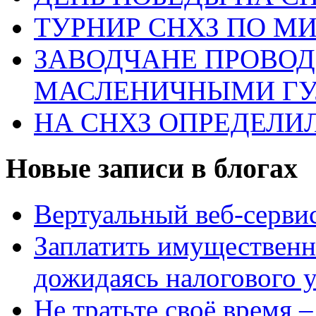
ТУРНИР СНХЗ ПО М
ЗАВОДЧАНЕ ПРОВО
МАСЛЕНИЧНЫМИ Г
НА СНХЗ ОПРЕДЕЛИ
Новые записи в блогах
Вертуальный веб-серв
Заплатить имущественн
дожидаясь налогового 
Не тратьте своё время 