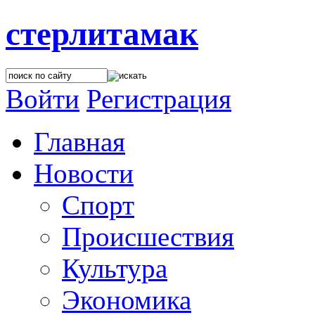
стерлитамак
Войти
Регистрация
Главная
Новости
Спорт
Происшествия
Культура
Экономика