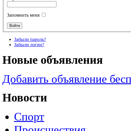
Запомнить меня
Забыли пароль?
Забыли логин?
Новые объявления
Добавить объявление бес
Новости
Спорт
Происшествия