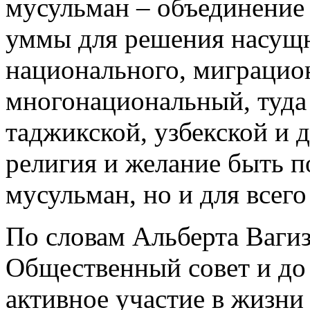
мусульман – объединение
уммы для решения насущн
национального, миграцион
многонациональный, туда
таджикской, узбекской и 
религия и желание быть п
мусульман, но и для всего
По словам Альберта Вагиз
Общественный совет и до
активное участие в жизни