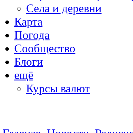
Села и деревни
Карта
Погода
Сообщество
Блоги
ещё
Курсы валют