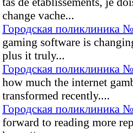
tas de etablissements, je do
change vache...
Городская поликлиника №
gaming software is changing
plus it truly...
Городская поликлиника №
how much the internet gambl
transformed recently....
Городская поликлиника №
forward to reading more repl