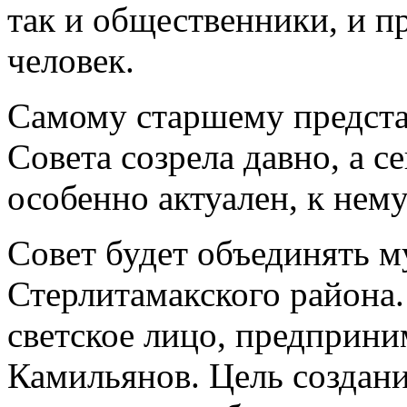
так и общественники, и п
человек.
Самому старшему представ
Совета созрела давно, а се
особенно актуален, к нему
Совет будет объединять м
Стерлитамакского района.
светское лицо, предприни
Камильянов. Цель создан