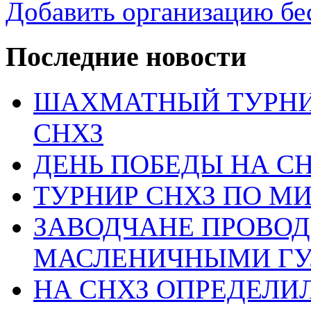
Добавить организацию бе
Последние новости
ШАХМАТНЫЙ ТУРНИ
СНХЗ
ДЕНЬ ПОБЕДЫ НА С
ТУРНИР СНХЗ ПО М
ЗАВОДЧАНЕ ПРОВО
МАСЛЕНИЧНЫМИ Г
НА СНХЗ ОПРЕДЕЛИ