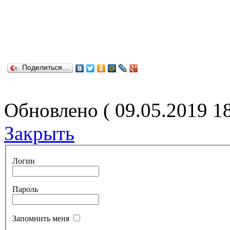
Поделиться…
Обновлено ( 09.05.2019 1
Закрыть
Логин
Пароль
Запомнить меня