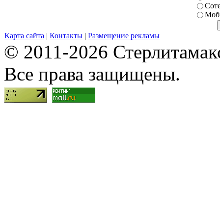
Сот
Моб
Карта сайта
|
Контакты
|
Размещение рекламы
© 2011-2026 Стерлитамакск
Все права защищены.