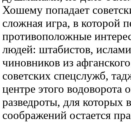
Хошему попадает советск
сложная игра, в которой 
противоположные интере
людей: штабистов, исламис
чиновников из афганского
советских спецслужб, тад
центре этого водоворота 
разведроты, для которых
соображений остается пра