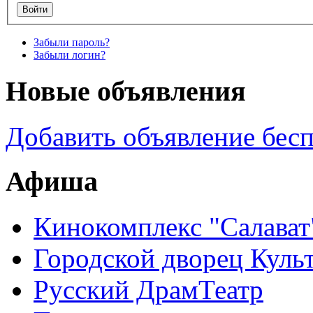
Забыли пароль?
Забыли логин?
Новые объявления
Добавить объявление бес
Афиша
Кинокомплекс "Салават
Городской дворец Куль
Русский ДрамТеатр