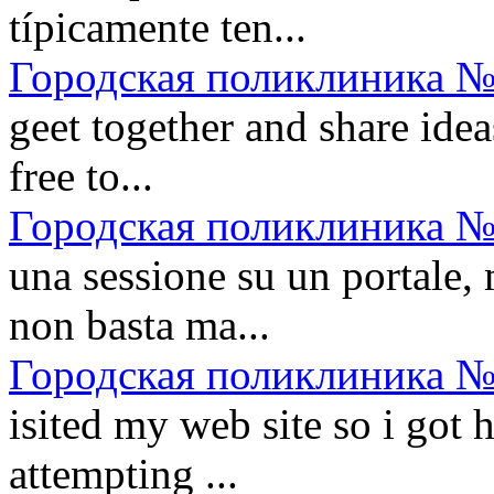
típicamente ten...
Городская поликлиника №
geet together and share idea
free to...
Городская поликлиника №
una sessione su un portale, 
non basta ma...
Городская поликлиника №
isited my web site so i got 
attempting ...