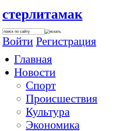
стерлитамак
Войти
Регистрация
Главная
Новости
Спорт
Происшествия
Культура
Экономика