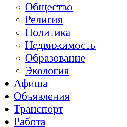
Общество
Религия
Политика
Недвижимость
Образование
Экология
Афиша
Объявления
Транспорт
Работа