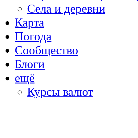
Села и деревни
Карта
Погода
Сообщество
Блоги
ещё
Курсы валют