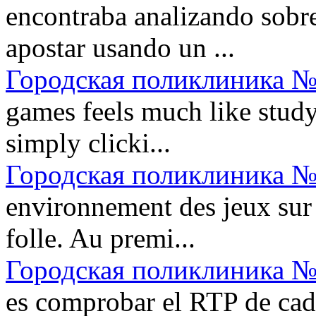
encontraba analizando sobre 
apostar usando un ...
Городская поликлиника №
games feels much like stud
simply clicki...
Городская поликлиника №
environnement des jeux sur
folle. Au premi...
Городская поликлиника №
es comprobar el RTP de cad