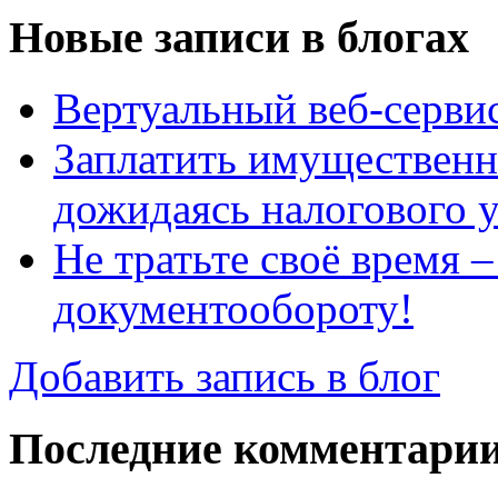
Новые записи в блогах
Вертуальный веб-серв
Заплатить имущественн
дожидаясь налогового 
Не тратьте своё время 
документообороту!
Добавить запись в блог
Последние комментари