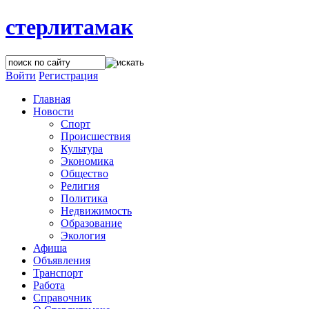
стерлитамак
Войти
Регистрация
Главная
Новости
Спорт
Происшествия
Культура
Экономика
Общество
Религия
Политика
Недвижимость
Образование
Экология
Афиша
Объявления
Транспорт
Работа
Справочник