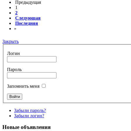
Предыдущая
1
2
Следующая
Последняя
»
Закрыть
Логин
Пароль
Запомнить меня
Забыли пароль?
Забыли логин?
Новые объявления