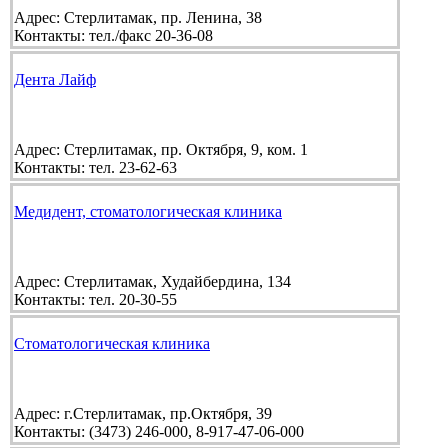
Адрес:
Стерлитамак, пр. Ленина, 38
Контакты:
тел./факс 20-36-08
Дента Лайф
Адрес:
Стерлитамак, пр. Октября, 9, ком. 1
Контакты:
тел. 23-62-63
Медидент, стоматологическая клиника
Адрес:
Стерлитамак, Худайбердина, 134
Контакты:
тел. 20-30-55
Стоматологическая клиника
Адрес:
г.Стерлитамак, пр.Октября, 39
Контакты:
(3473) 246-000, 8-917-47-06-000