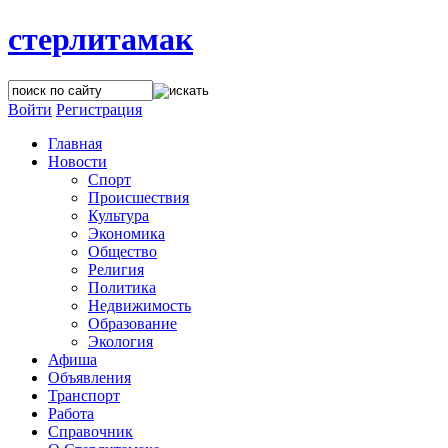
стерлитамак
Войти
Регистрация
Главная
Новости
Спорт
Происшествия
Культура
Экономика
Общество
Религия
Политика
Недвижимость
Образование
Экология
Афиша
Объявления
Транспорт
Работа
Справочник