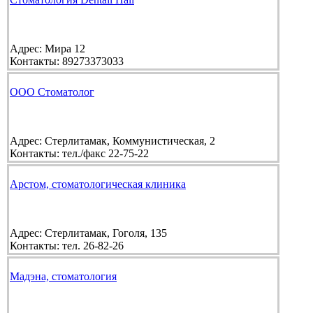
Адрес:
Мира 12
Контакты:
89273373033
ООО Стоматолог
Адрес:
Стерлитамак, Коммунистическая, 2
Контакты:
тел./факс 22-75-22
Арстом, стоматологическая клиника
Адрес:
Стерлитамак, Гоголя, 135
Контакты:
тел. 26-82-26
Мадэна, стоматология