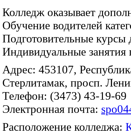
Колледж оказывает допол
Обучение водителей катег
Подготовительные курсы 
Индивидуальные занятия 
Адрес: 453107, Республик
Стерлитамак, просп. Ленин
Телефон: (3473) 43-19-69
Электронная почта:
spo04
Расположение колледжа:
К