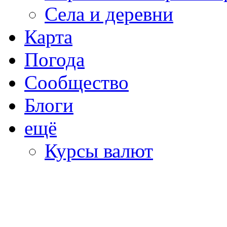
Села и деревни
Карта
Погода
Сообщество
Блоги
ещё
Курсы валют