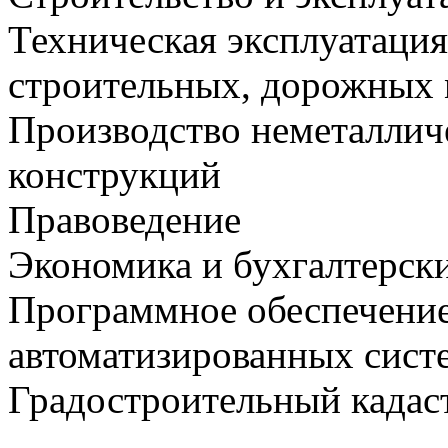
Техническая эксплуатаци
строительных, дорожных 
Производство неметаллич
конструкций
Правоведение
Экономика и бухгалтерск
Программное обеспечение
автоматизированных сист
Градостроительный кадас