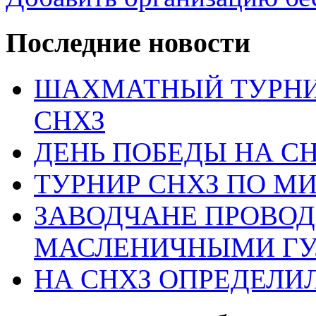
Последние новости
ШАХМАТНЫЙ ТУРНИ
СНХЗ
ДЕНЬ ПОБЕДЫ НА С
ТУРНИР СНХЗ ПО М
ЗАВОДЧАНЕ ПРОВО
МАСЛЕНИЧНЫМИ Г
НА СНХЗ ОПРЕДЕЛИ