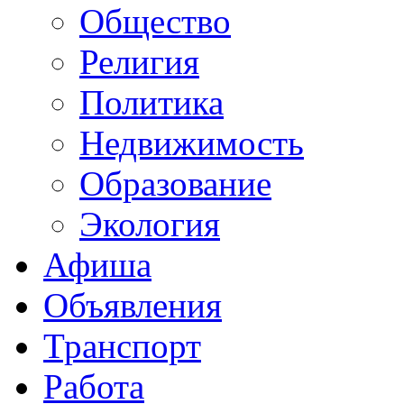
Общество
Религия
Политика
Недвижимость
Образование
Экология
Афиша
Объявления
Транспорт
Работа