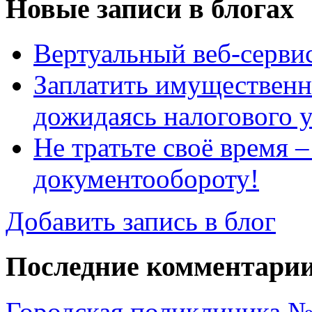
Новые записи в блогах
Вертуальный веб-серв
Заплатить имущественн
дожидаясь налогового 
Не тратьте своё время 
документообороту!
Добавить запись в блог
Последние комментари
Городская поликлиника №