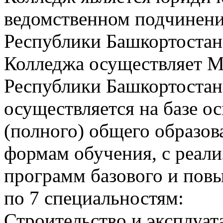
ведомственном подчинени
Республики Башкортостан
Колледжа осуществляет М
Республики Башкортостан
осуществляется на базе о
(полного) общего образов
формам обучения, с реали
программ базового и пов
по 7 специальностям:
Строительство и эксплуат