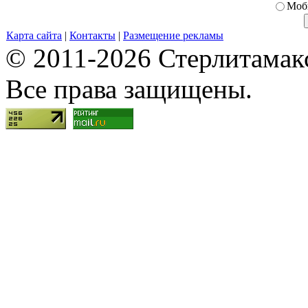
Моб
Карта сайта
|
Контакты
|
Размещение рекламы
© 2011-2026 Стерлитамакск
Все права защищены.