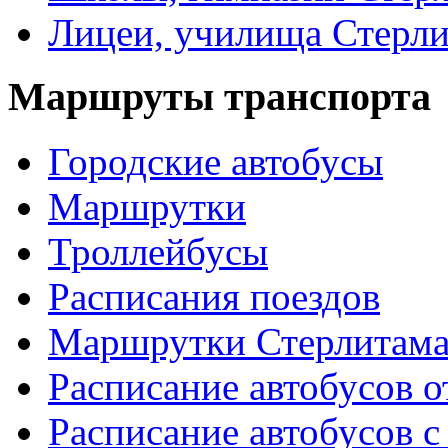
Лицеи, училища Стерли
Маршруты транспорта
Городские автобусы
Маршрутки
Троллейбусы
Расписания поездов
Маршрутки Стерлитам
Расписание автобусов о
Расписание автобусов с