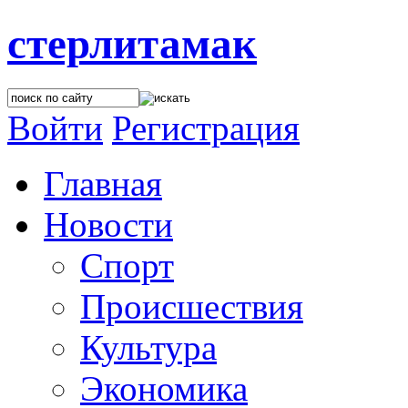
стерлитамак
Войти
Регистрация
Главная
Новости
Спорт
Происшествия
Культура
Экономика