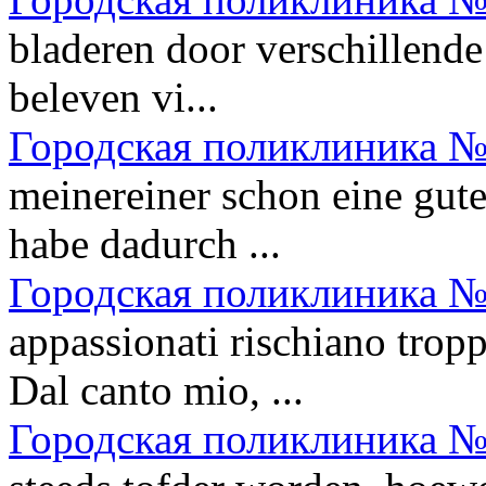
bladeren door verschillende 
beleven vi...
Городская поликлиника №
meinereiner schon eine gute
habe dadurch ...
Городская поликлиника №
appassionati rischiano trop
Dal canto mio, ...
Городская поликлиника №