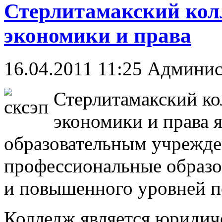
Стерлитамакский колл
экономики и права
16.04.2011 11:25
Админис
Стерлитамакский ко
экономики и права 
образовательным учрежд
профессиональные образо
и повышенного уровней п
Колледж является юридич