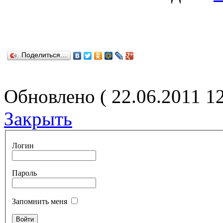
Поделиться…
Обновлено ( 22.06.2011 1
Закрыть
Логин
Пароль
Запомнить меня