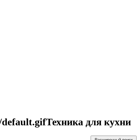
Техника для кухни