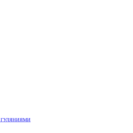
 ГУЛЯНИЯМИ