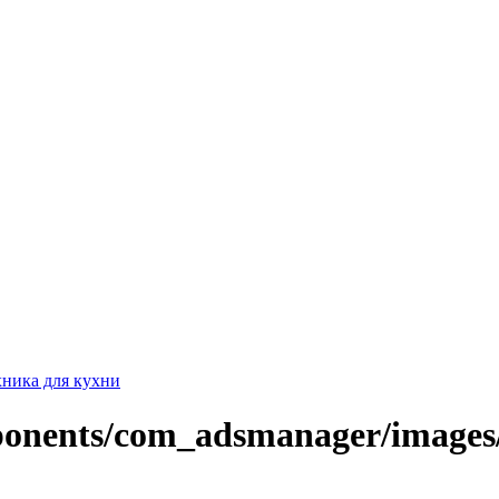
хника для кухни