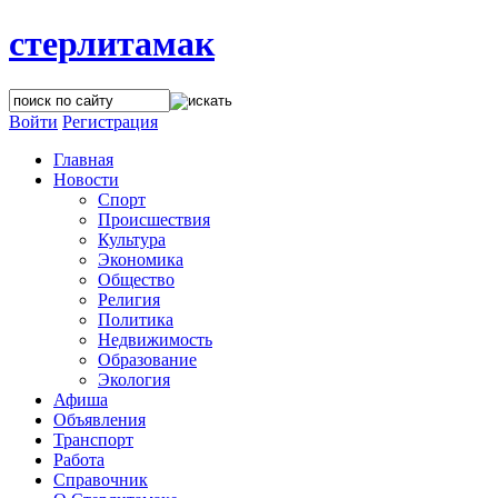
стерлитамак
Войти
Регистрация
Главная
Новости
Спорт
Происшествия
Культура
Экономика
Общество
Религия
Политика
Недвижимость
Образование
Экология
Афиша
Объявления
Транспорт
Работа
Справочник