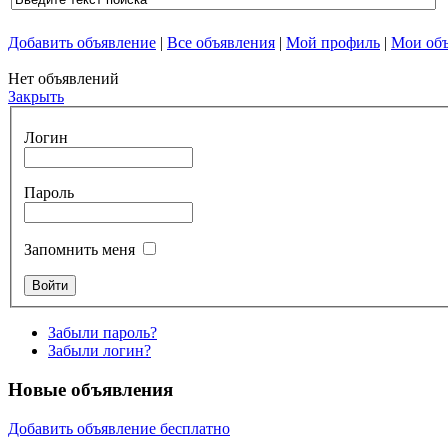
Добавить объявление
|
Все объявления
|
Мой профиль
|
Мои объ
Нет объявлений
Закрыть
Логин
Пароль
Запомнить меня
Забыли пароль?
Забыли логин?
Новые объявления
Добавить объявление бесплатно