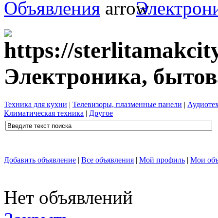
Объявления
Электрони
Электроника, бытов
Техника для кухни
|
Телевизоры, плазменные панели
|
Аудиоте
Климатическая техника
|
Другое
Добавить объявление
|
Все объявления
|
Мой профиль
|
Мои объ
Нет объявлений