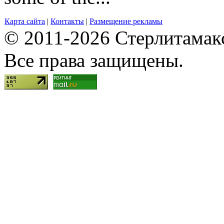
Карта сайта
|
Контакты
|
Размещение рекламы
© 2011-2026 Стерлитамакск
Все права защищены.