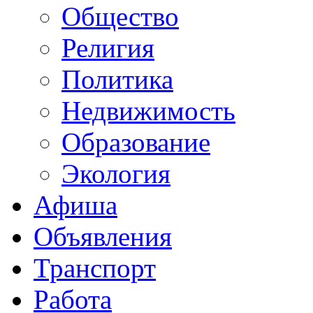
Общество
Религия
Политика
Недвижимость
Образование
Экология
Афиша
Объявления
Транспорт
Работа