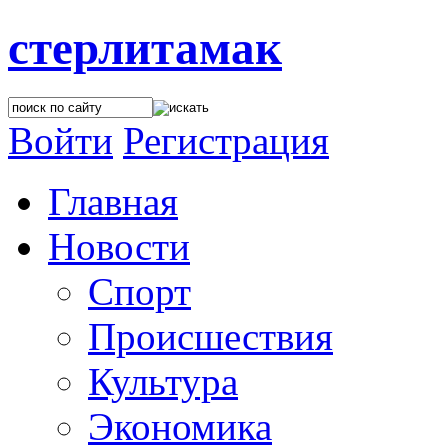
стерлитамак
Войти
Регистрация
Главная
Новости
Спорт
Происшествия
Культура
Экономика