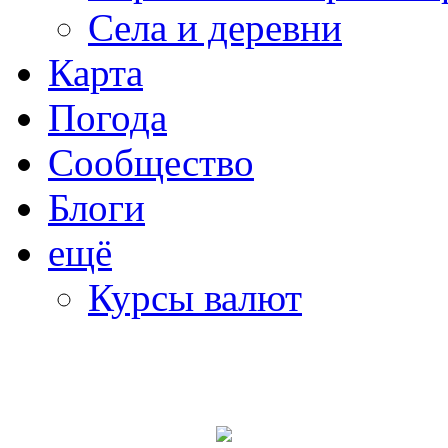
Села и деревни
Карта
Погода
Сообщество
Блоги
ещё
Курсы валют