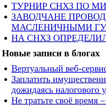
ТУРНИР СНХЗ ПО М
ЗАВОДЧАНЕ ПРОВО
МАСЛЕНИЧНЫМИ Г
НА СНХЗ ОПРЕДЕЛИ
Новые записи в блогах
Вертуальный веб-серв
Заплатить имущественн
дожидаясь налогового 
Не тратьте своё время 