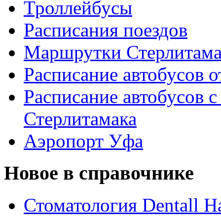
Троллейбусы
Расписания поездов
Маршрутки Стерлитам
Расписание автобусов о
Расписание автобусов с
Стерлитамака
Аэропорт Уфа
Новое в справочнике
Стоматология Dentall Ha