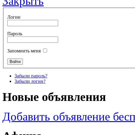
Закрыть
Логин
Пароль
Запомнить меня
Забыли пароль?
Забыли логин?
Новые объявления
Добавить объявление бес