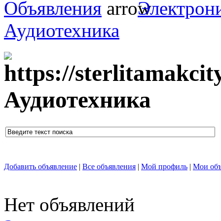
Объявления
Электрони
Аудиотехника
Аудиотехника
Добавить объявление
|
Все объявления
|
Мой профиль
|
Мои объ
Нет объявлений