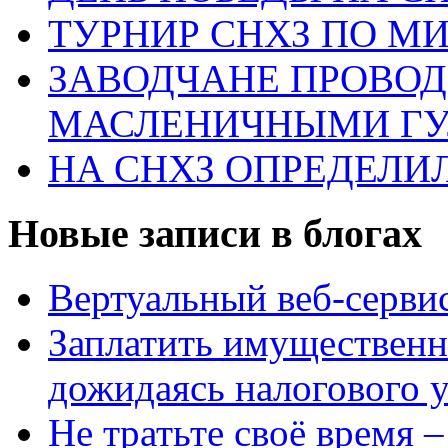
ТУРНИР СНХЗ ПО М
ЗАВОДЧАНЕ ПРОВО
МАСЛЕНИЧНЫМИ Г
НА СНХЗ ОПРЕДЕЛИ
Новые записи в блогах
Вертуальный веб-серв
Заплатить имущественн
дожидаясь налогового 
Не тратьте своё время 