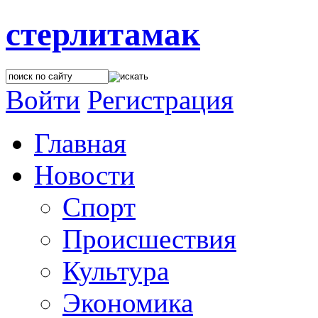
стерлитамак
Войти
Регистрация
Главная
Новости
Спорт
Происшествия
Культура
Экономика