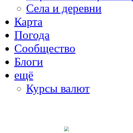
Села и деревни
Карта
Погода
Сообщество
Блоги
ещё
Курсы валют