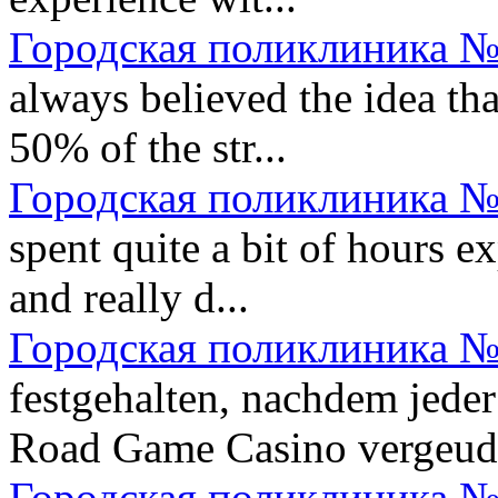
Городская поликлиника №
always believed the idea tha
50% of the str...
Городская поликлиника №
spent quite a bit of hours 
and really d...
Городская поликлиника №
festgehalten, nachdem jeder
Road Game Casino vergeud.
Городская поликлиника №