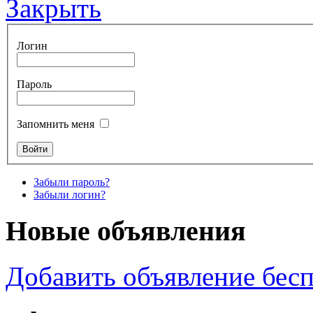
Закрыть
Логин
Пароль
Запомнить меня
Забыли пароль?
Забыли логин?
Новые объявления
Добавить объявление бес