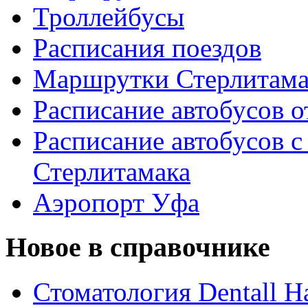
Троллейбусы
Расписания поездов
Маршрутки Стерлитам
Расписание автобусов о
Расписание автобусов с
Стерлитамака
Аэропорт Уфа
Новое в справочнике
Стоматология Dentall Ha