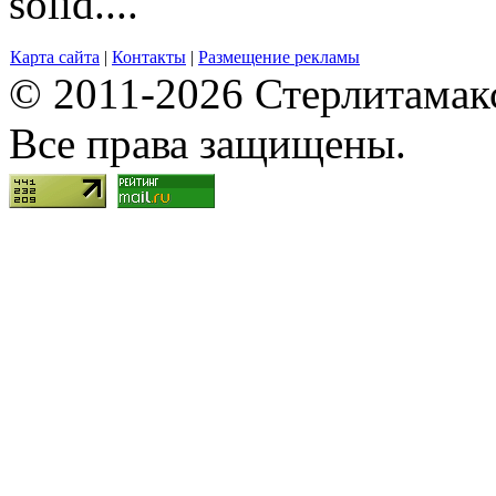
solid....
Карта сайта
|
Контакты
|
Размещение рекламы
© 2011-2026 Стерлитамакск
Все права защищены.