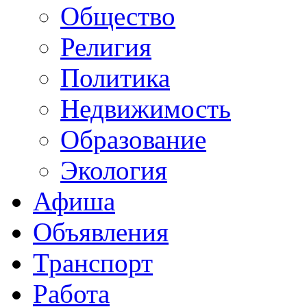
Общество
Религия
Политика
Недвижимость
Образование
Экология
Афиша
Объявления
Транспорт
Работа